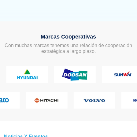
Marcas Cooperativas
Con muchas marcas tenemos una relación de cooperación
estratégica a largo plazo.
Noticias Y Eventos