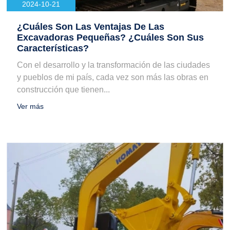
2024-10-21
¿Cuáles Son Las Ventajas De Las
Excavadoras Pequeñas? ¿Cuáles Son Sus
Características?
Con el desarrollo y la transformación de las ciudades
y pueblos de mi país, cada vez son más las obras en
construcción que tienen...
Ver más