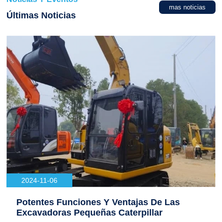
mas noticias
Últimas Noticias
2024-11-06
Potentes Funciones Y Ventajas De Las
Excavadoras Pequeñas Caterpillar