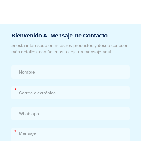
Bienvenido Al Mensaje De Contacto
Si está interesado en nuestros productos y desea conocer
más detalles, contáctenos o deje un mensaje aquí.
*
*