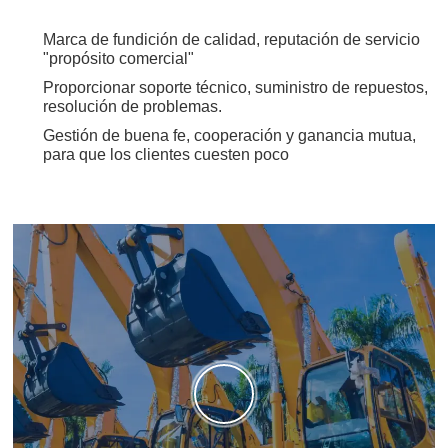
Marca de fundición de calidad, reputación de servicio
"propósito comercial"
Proporcionar soporte técnico, suministro de repuestos,
resolución de problemas.
Gestión de buena fe, cooperación y ganancia mutua,
para que los clientes cuesten poco