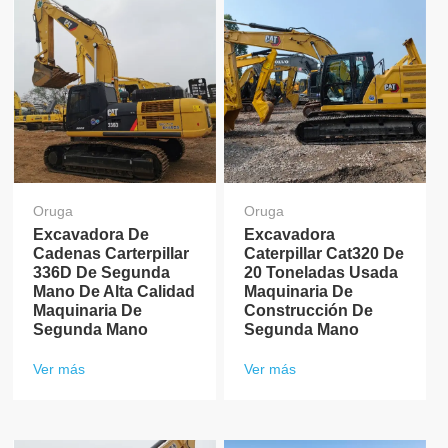
Oruga
Oruga
Excavadora De
Excavadora
Cadenas Carterpillar
Caterpillar Cat320 De
336D De Segunda
20 Toneladas Usada
Mano De Alta Calidad
Maquinaria De
Maquinaria De
Construcción De
Segunda Mano
Segunda Mano
Ver más
Ver más