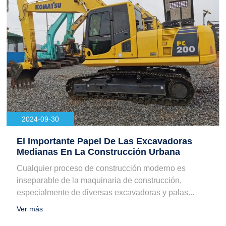
2024-09-30
El Importante Papel De Las Excavadoras
Medianas En La Construcción Urbana
Cualquier proceso de construcción moderno es
inseparable de la maquinaria de construcción,
especialmente de diversas excavadoras y palas...
Ver más