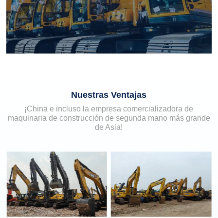
Nuestras Ventajas
¡China e incluso la empresa comercializadora de
maquinaria de construcción de segunda mano más grande
de Asia!