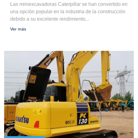
Las miniexcavadoras Caterpillar se han convertido en
una opción popular en la industria de la construcción
debido a su excelente rendimiento...
Ver más