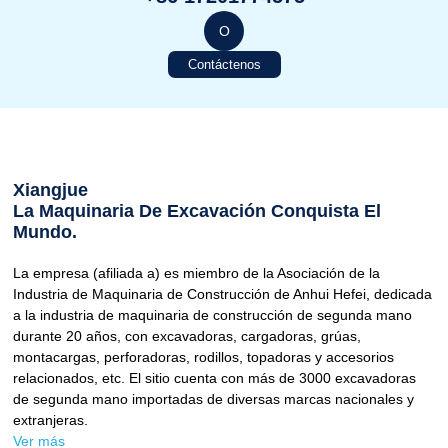
O
Contáctenos
Xiangjue
La Maquinaria De Excavación Conquista El
Mundo.
La empresa (afiliada a) es miembro de la Asociación de la
Industria de Maquinaria de Construcción de Anhui Hefei, dedicada
a la industria de maquinaria de construcción de segunda mano
durante 20 años, con excavadoras, cargadoras, grúas,
montacargas, perforadoras, rodillos, topadoras y accesorios
relacionados, etc. El sitio cuenta con más de 3000 excavadoras
de segunda mano importadas de diversas marcas nacionales y
extranjeras.
Ver más