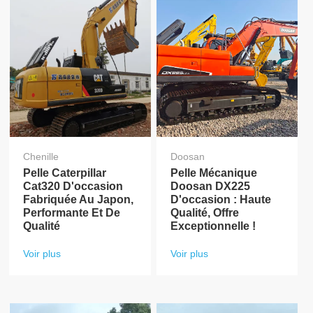
Chenille
Doosan
Pelle Caterpillar
Pelle Mécanique
Cat320 D'occasion
Doosan DX225
Fabriquée Au Japon,
D'occasion : Haute
Performante Et De
Qualité, Offre
Qualité
Exceptionnelle !
Voir plus
Voir plus