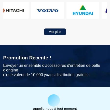
Voir plus
Promotion Récente !
Envoyer un ensemble d'accessoires d'entretien de pelle
d'origine
d'une valeur de 10 000 yuans distribution gratuite !
appelle-nous à tout moment