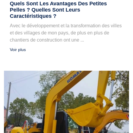
Quels Sont Les Avantages Des Petites
Pelles ? Quelles Sont Leurs
Caractéristiques ?
Avec le développement et la transformation des villes
et des villages de mon pays, de plus en plus de
chantiers de construction ont une ...
Voir plus