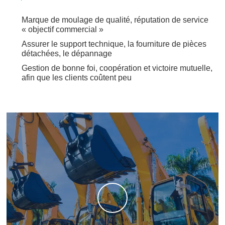
Marque de moulage de qualité, réputation de service
« objectif commercial »
Assurer le support technique, la fourniture de pièces
détachées, le dépannage
Gestion de bonne foi, coopération et victoire mutuelle,
afin que les clients coûtent peu