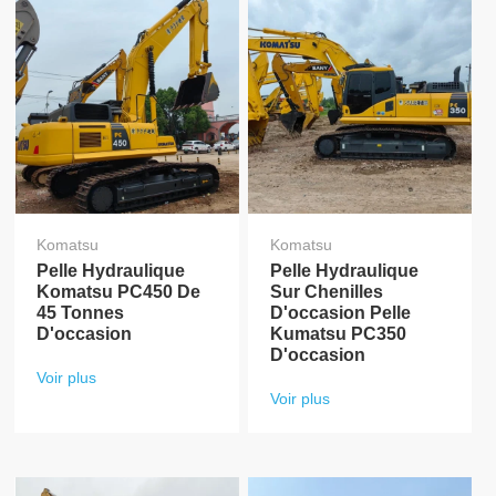
Komatsu
Komatsu
Pelle Hydraulique
Pelle Hydraulique
Komatsu PC450 De
Sur Chenilles
45 Tonnes
D'occasion Pelle
D'occasion
Kumatsu PC350
D'occasion
Voir plus
Voir plus