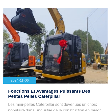
2024-11-06
Fonctions Et Avantages Puissants Des
Petites Pelles Caterpillar
Les mini-pelles Caterpillar sont devenues un choix
populaire dans l'industrie de la construction en raison