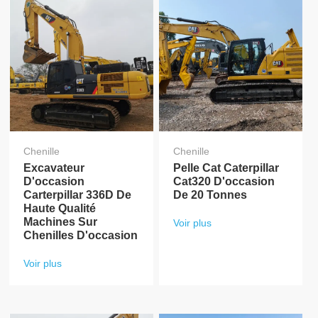
Chenille
Chenille
Excavateur
Pelle Cat Caterpillar
D'occasion
Cat320 D'occasion
Carterpillar 336D De
De 20 Tonnes
Haute Qualité
Machines Sur
Voir plus
Chenilles D'occasion
Voir plus