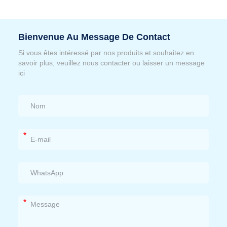
Bienvenue Au Message De Contact
Si vous êtes intéressé par nos produits et souhaitez en
savoir plus, veuillez nous contacter ou laisser un message
ici
*
*