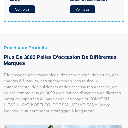
Voir plus
Voir plus
Principaux Produits
Plus De 3000 Pelles D'occasion De Différentes
Marques
Elle possède des excavatrices, des chargeuses, des grues, des
chariots élévateurs, des submersibles, des rouleaux
compresseurs, des bulldozers et des accessoires associés, etc.
Le site compte plus de 3000 excavatrices d'occasion de diverses
marques importées du pays et de l'étranger, et KOMATSU，
HITACHI, CAT, KOBELCO, DOOSAN, VOLVO SANY Heavy
Industry, a un partenariat stratégique à long terme.