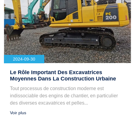
2024-09-30
Le Rôle Important Des Excavatrices
Moyennes Dans La Construction Urbaine
Tout processus de construction moderne est
indissociable des engins de chantier, en particulier
des diverses excavatrices et pelles...
Voir plus