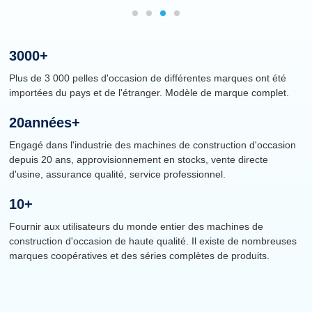
3000
+
Plus de 3 000 pelles d'occasion de différentes marques ont été
importées du pays et de l'étranger. Modèle de marque complet.
20
Années+
Engagé dans l'industrie des machines de construction d'occasion
depuis 20 ans, approvisionnement en stocks, vente directe
d'usine, assurance qualité, service professionnel.
10
+
Fournir aux utilisateurs du monde entier des machines de
construction d'occasion de haute qualité. Il existe de nombreuses
marques coopératives et des séries complètes de produits.