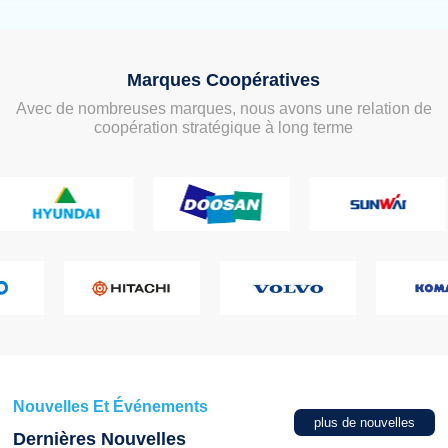
Marques Coopératives
Avec de nombreuses marques, nous avons une relation de
coopération stratégique à long terme
Nouvelles Et Événements
plus de nouvelles
Dernières Nouvelles