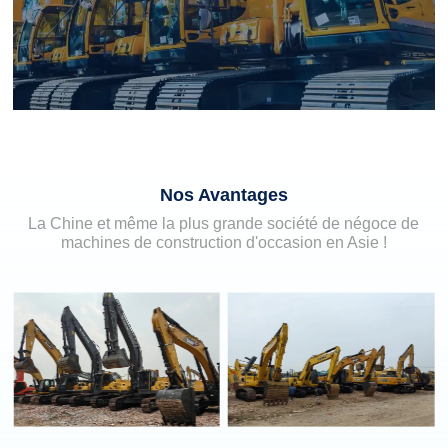
Nos Avantages
La Chine et même la plus grande société de négoce de
machines de construction d'occasion en Asie !