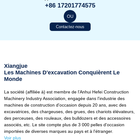
+86 17201774575
OU
Contactez-nous
Xiangjue
Les Machines D'excavation Conquièrent Le
Monde
La société (affiliée à) est membre de l'Anhui Hefei Construction
Machinery Industry Association, engagée dans l'industrie des
machines de construction d'occasion depuis 20 ans, avec des
excavatrices, des chargeuses, des grues, des chariots élévateurs,
des perceuses, des rouleaux, des bulldozers et des accessoires
associés, etc. Le site compte plus de 3 000 pelles d'occasion
importées de diverses marques au pays et à l'étranger.
Voir plus