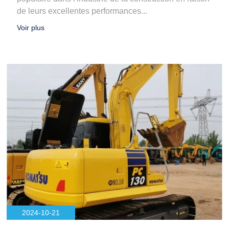
de leurs excellentes performances...
Voir plus
2024-10-21