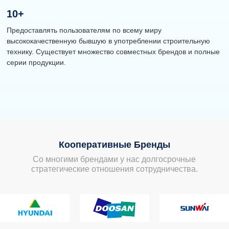
10
+
Предоставлять пользователям по всему миру
высококачественную бывшую в употреблении строительную
технику. Существует множество совместных брендов и полные
серии продукции.
Кооперативные Бренды
Со многими брендами у нас долгосрочные
стратегические отношения сотрудничества.