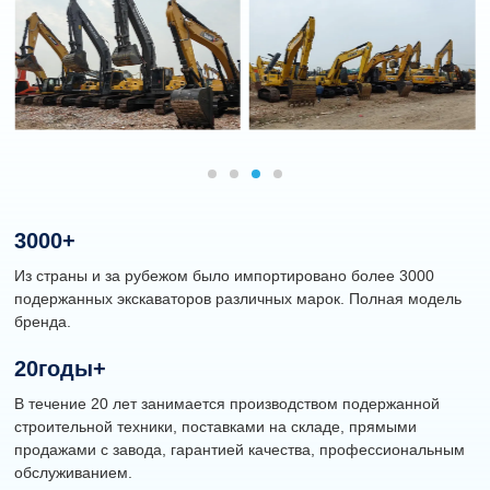
3000
+
Из страны и за рубежом было импортировано более 3000
подержанных экскаваторов различных марок. Полная модель
бренда.
20
Годы+
В течение 20 лет занимается производством подержанной
строительной техники, поставками на складе, прямыми
продажами с завода, гарантией качества, профессиональным
обслуживанием.