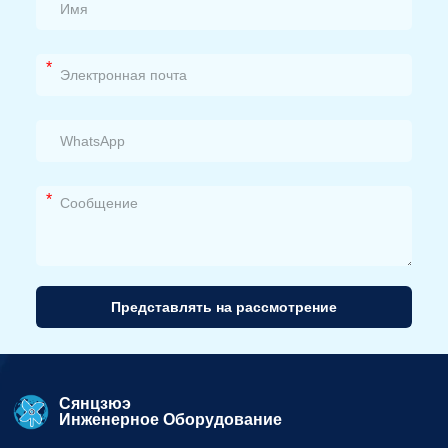
*
*
Представлять на рассмотрение
Альтернативный
вариант:
Сянцзюэ
Инженерное Оборудование