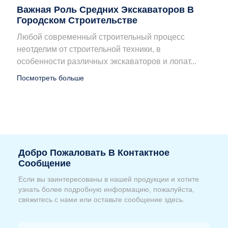
Важная Роль Средних Экскаваторов В
Городском Строительстве
Любой современный строительный процесс
неотделим от строительной техники, в
особенности различных экскаваторов и лопат...
Посмотреть больше
Добро Пожаловать В Контактное
Сообщение
Если вы заинтересованы в нашей продукции и хотите
узнать более подробную информацию, пожалуйста,
свяжитесь с нами или оставьте сообщение здесь.