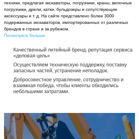
техники, предлагая экскаваторы, погрузчики, краны, вилочные
погрузчики, дрели, катки, бульдозеры и сопутствующие
аксессуары и т. д. На сайте представлено более 3000
подержанных экскаваторов, импортированных от различных
брендов в стране и за рубежом.
Посмотреть больше
Качественный литейный бренд, репутация сервиса
«деловая цель»
Осуществляем техническую поддержку, поставку
запасных частей, устранение неполадок.
Добросовестное управление, сотрудничество и
взаимная победа, чтобы клиенты обходились
небольшими затратами.