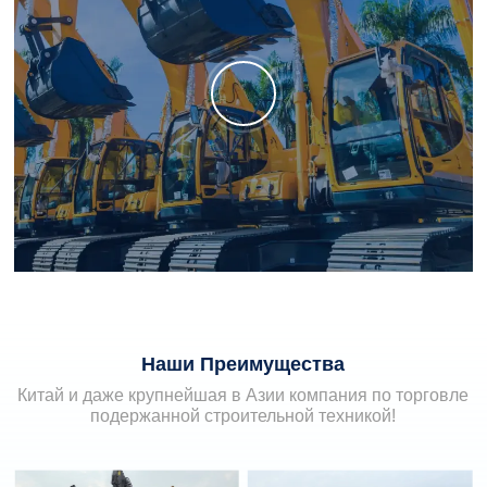
Наши Преимущества
Китай и даже крупнейшая в Азии компания по торговле
подержанной строительной техникой!