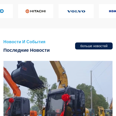
Новости И События
больше новостей
Последние Новости