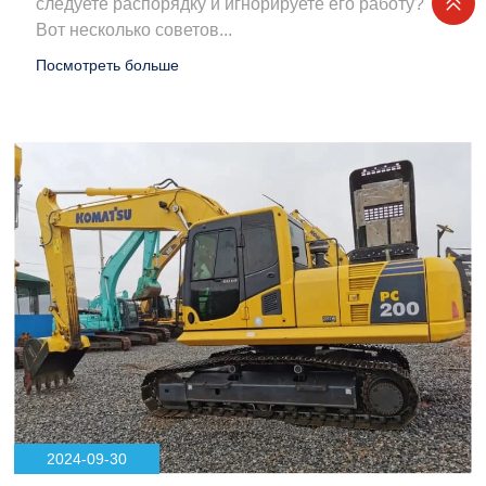
следуете распорядку и игнорируете его работу?
Вот несколько советов...
Посмотреть больше
2024-09-30