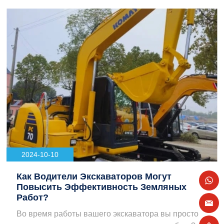
2024-10-10
Как Водители Экскаваторов Могут
Повысить Эффективность Земляных
Работ?
Во время работы вашего экскаватора вы просто