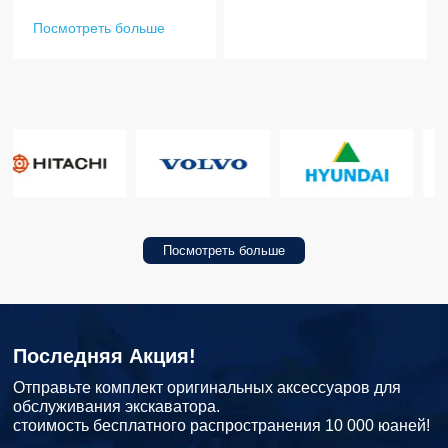
Посмотреть больше
Посмотреть больше
Последняя Акция!
Отправьте комплект оригинальных аксессуаров для
обслуживания экскаватора.
стоимость бесплатного распространения 10 000 юаней!