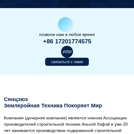
позвони нам в любое время
+86 17201774575
ИЛИ
связаться с нами
Сянцзюэ
Землеройная Техника Покоряет Мир
Компания (дочерняя компания) является членом Ассоциации
производителей строительной техники Аньхой Хэфэй и уже 20
лет занимается производством подержанной строительной