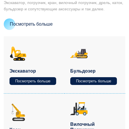
Экскаватор, погрузчик, кран, вилочный погрузчик, дрель, каток,
бульдозер и сопутствующие аксессуары и так далее.
Посмотреть больше
Экскаватор
Бульдозер
Посмотреть больше
Посмотреть больше
Вилочный