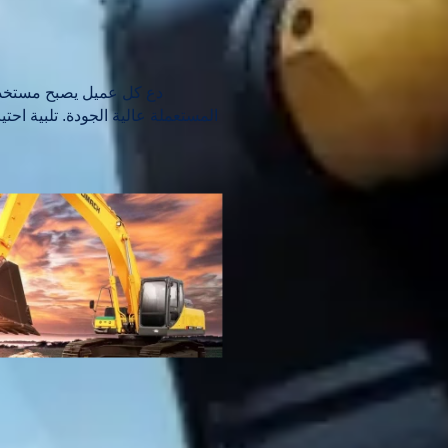
ما يتعين علينا القيام به هو تعزيز بن