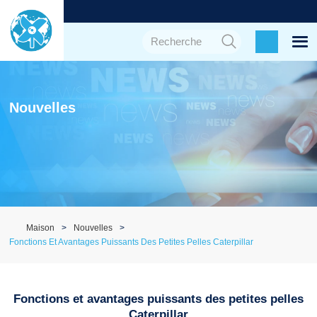
Nouvelles
Maison
Nouvelles
Fonctions Et Avantages Puissants Des Petites Pelles Caterpillar
Fonctions et avantages puissants des petites pelles
Caterpillar