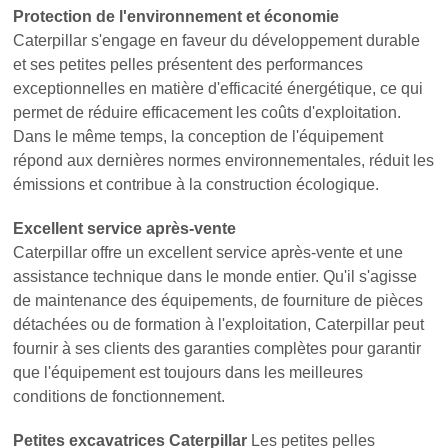
Protection de l'environnement et économie
Caterpillar s'engage en faveur du développement durable
et ses petites pelles présentent des performances
exceptionnelles en matière d'efficacité énergétique, ce qui
permet de réduire efficacement les coûts d'exploitation.
Dans le même temps, la conception de l'équipement
répond aux dernières normes environnementales, réduit les
émissions et contribue à la construction écologique.
Excellent service après-vente
Caterpillar offre un excellent service après-vente et une
assistance technique dans le monde entier. Qu'il s'agisse
de maintenance des équipements, de fourniture de pièces
détachées ou de formation à l'exploitation, Caterpillar peut
fournir à ses clients des garanties complètes pour garantir
que l'équipement est toujours dans les meilleures
conditions de fonctionnement.
Petites excavatrices Caterpillar
Les petites pelles