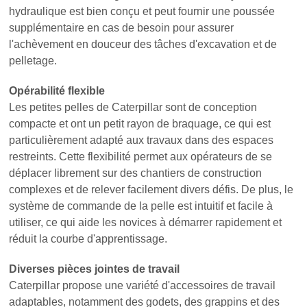
hydraulique est bien conçu et peut fournir une poussée
supplémentaire en cas de besoin pour assurer
l'achèvement en douceur des tâches d'excavation et de
pelletage.
Opérabilité flexible
Les petites pelles de Caterpillar sont de conception
compacte et ont un petit rayon de braquage, ce qui est
particulièrement adapté aux travaux dans des espaces
restreints. Cette flexibilité permet aux opérateurs de se
déplacer librement sur des chantiers de construction
complexes et de relever facilement divers défis. De plus, le
système de commande de la pelle est intuitif et facile à
utiliser, ce qui aide les novices à démarrer rapidement et
réduit la courbe d'apprentissage.
Diverses pièces jointes de travail
Caterpillar propose une variété d'accessoires de travail
adaptables, notamment des godets, des grappins et des