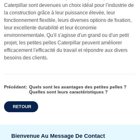
Caterpillar sont devenues un choix idéal pour l'industrie de
la construction grâce à leur puissance élevée, leur
fonctionnement flexible, leurs diverses options de fixation,
leur excellente durabilité et leur économie
environnementale. Qu'il s'agisse d'un grand ou d'un petit
projet, les petites pelles Caterpillar peuvent améliorer
efficacement l'efficacité du travail et répondre aux divers
besoins des clients.
Précédent:
Quels sont les avantages des petites pelles ?
Quelles sont leurs caractéristiques ?
RETOUR
Bienvenue Au Message De Contact