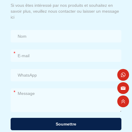
Si vous êtes intéressé par nos produits et souhaitez en
savoir plus, veuillez nous contacter ou laisser un message
ici
*
*
Soumettre