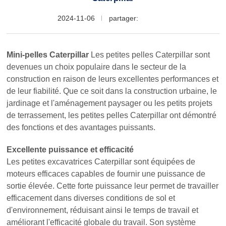
2024-11-06
partager:
Mini-pelles Caterpillar
Les petites pelles Caterpillar sont
devenues un choix populaire dans le secteur de la
construction en raison de leurs excellentes performances et
de leur fiabilité. Que ce soit dans la construction urbaine, le
jardinage et l'aménagement paysager ou les petits projets
de terrassement, les petites pelles Caterpillar ont démontré
des fonctions et des avantages puissants.
Excellente puissance et efficacité
Les petites excavatrices Caterpillar sont équipées de
moteurs efficaces capables de fournir une puissance de
sortie élevée. Cette forte puissance leur permet de travailler
efficacement dans diverses conditions de sol et
d'environnement, réduisant ainsi le temps de travail et
améliorant l'efficacité globale du travail. Son système