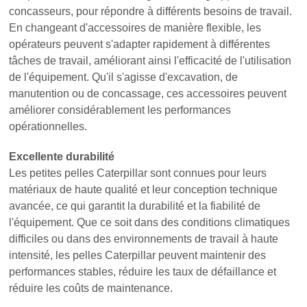
concasseurs, pour répondre à différents besoins de travail.
En changeant d'accessoires de manière flexible, les
opérateurs peuvent s'adapter rapidement à différentes
tâches de travail, améliorant ainsi l'efficacité de l'utilisation
de l'équipement. Qu'il s'agisse d'excavation, de
manutention ou de concassage, ces accessoires peuvent
améliorer considérablement les performances
opérationnelles.
Excellente durabilité
Les petites pelles Caterpillar sont connues pour leurs
matériaux de haute qualité et leur conception technique
avancée, ce qui garantit la durabilité et la fiabilité de
l'équipement. Que ce soit dans des conditions climatiques
difficiles ou dans des environnements de travail à haute
intensité, les pelles Caterpillar peuvent maintenir des
performances stables, réduire les taux de défaillance et
réduire les coûts de maintenance.