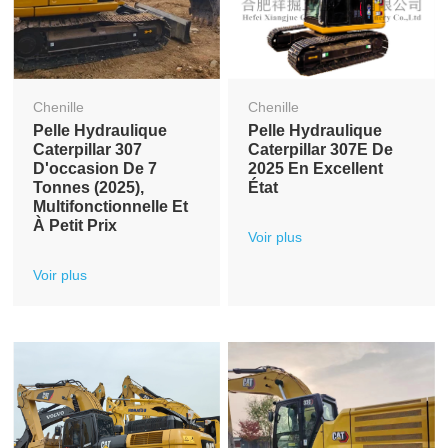
Chenille
Chenille
Pelle Hydraulique
Pelle Hydraulique
Caterpillar 307
Caterpillar 307E De
D'occasion De 7
2025 En Excellent
Tonnes (2025),
État
Multifonctionnelle Et
À Petit Prix
Voir plus
Voir plus