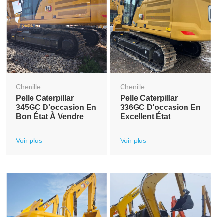
Chenille
Chenille
Pelle Caterpillar
Pelle Caterpillar
345GC D'occasion En
336GC D'occasion En
Bon État À Vendre
Excellent État
Voir plus
Voir plus