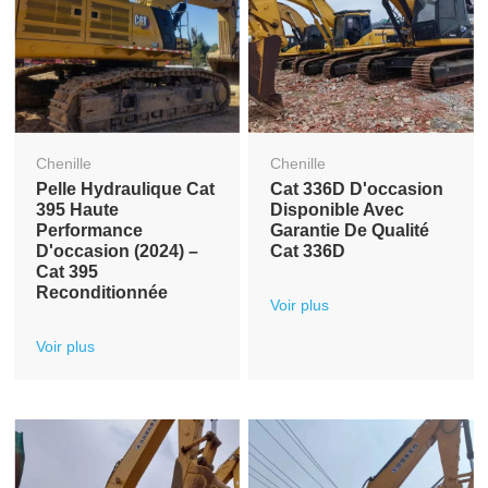
Chenille
Chenille
Pelle Hydraulique Cat
Cat 336D D'occasion
395 Haute
Disponible Avec
Performance
Garantie De Qualité
D'occasion (2024) –
Cat 336D
Cat 395
Reconditionnée
Voir plus
Voir plus