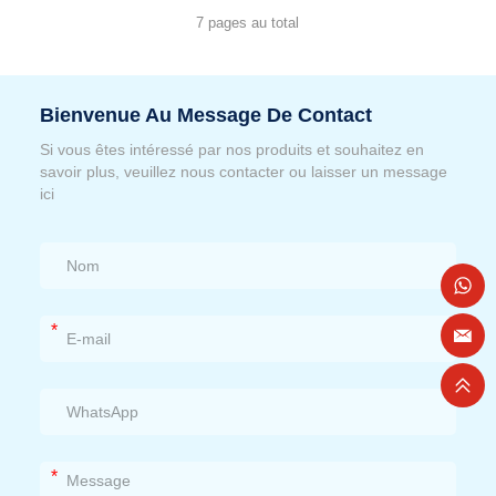
7 pages au total
Bienvenue Au Message De Contact
Si vous êtes intéressé par nos produits et souhaitez en
savoir plus, veuillez nous contacter ou laisser un message
ici
*
*