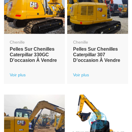
Chenille
Chenille
Pelles Sur Chenilles
Pelles Sur Chenilles
Caterpillar 330GC
Caterpillar 307
D'occasion À Vendre
D'occasion À Vendre
Voir plus
Voir plus