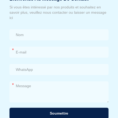
Si vous êtes intéressé par nos produits et souhaitez en
savoir plus, veuillez nous contacter ou laisser un message
ici
*
*
Soumettre