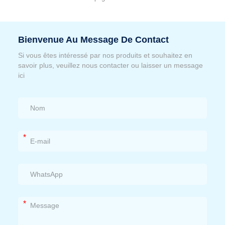
Bienvenue Au Message De Contact
Si vous êtes intéressé par nos produits et souhaitez en
savoir plus, veuillez nous contacter ou laisser un message
ici
*
*