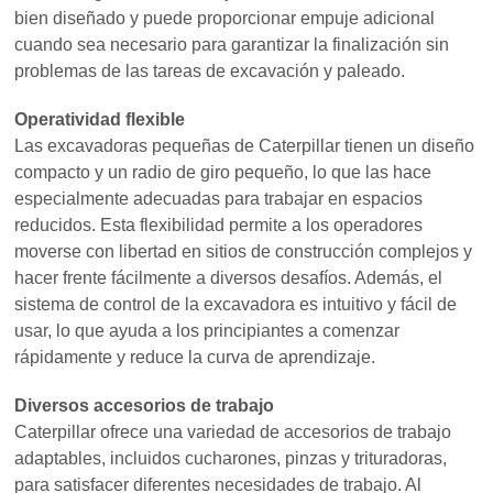
bien diseñado y puede proporcionar empuje adicional
cuando sea necesario para garantizar la finalización sin
problemas de las tareas de excavación y paleado.
Operatividad flexible
Las excavadoras pequeñas de Caterpillar tienen un diseño
compacto y un radio de giro pequeño, lo que las hace
especialmente adecuadas para trabajar en espacios
reducidos. Esta flexibilidad permite a los operadores
moverse con libertad en sitios de construcción complejos y
hacer frente fácilmente a diversos desafíos. Además, el
sistema de control de la excavadora es intuitivo y fácil de
usar, lo que ayuda a los principiantes a comenzar
rápidamente y reduce la curva de aprendizaje.
Diversos accesorios de trabajo
Caterpillar ofrece una variedad de accesorios de trabajo
adaptables, incluidos cucharones, pinzas y trituradoras,
para satisfacer diferentes necesidades de trabajo. Al