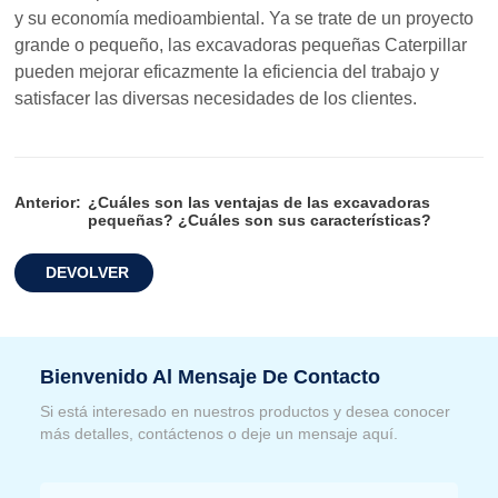
y su economía medioambiental. Ya se trate de un proyecto
grande o pequeño, las excavadoras pequeñas Caterpillar
pueden mejorar eficazmente la eficiencia del trabajo y
satisfacer las diversas necesidades de los clientes.
Anterior:
¿Cuáles son las ventajas de las excavadoras
pequeñas? ¿Cuáles son sus características?
DEVOLVER
Bienvenido Al Mensaje De Contacto
Si está interesado en nuestros productos y desea conocer
más detalles, contáctenos o deje un mensaje aquí.