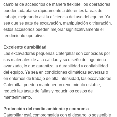
cambiar de accesorios de manera flexible, los operadores
pueden adaptarse rápidamente a diferentes tareas de
trabajo, mejorando así la eficiencia del uso del equipo. Ya
sea que se trate de excavación, manipulación o trituración,
estos accesorios pueden mejorar significativamente el
rendimiento operativo.
Excelente durabilidad
Las excavadoras pequeñas Caterpillar son conocidas por
sus materiales de alta calidad y su diseño de ingeniería
avanzado, lo que garantiza la durabilidad y confiabilidad
del equipo. Ya sea en condiciones climáticas adversas o
en entornos de trabajo de alta intensidad, las excavadoras
Caterpillar pueden mantener un rendimiento estable,
reducir las tasas de fallas y reducir los costos de
mantenimiento.
Protección del medio ambiente y economía
Caterpillar está comprometida con el desarrollo sostenible