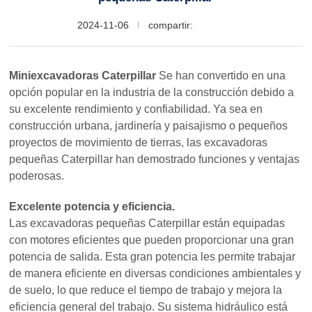
2024-11-06
compartir:
Miniexcavadoras Caterpillar
Se han convertido en una
opción popular en la industria de la construcción debido a
su excelente rendimiento y confiabilidad. Ya sea en
construcción urbana, jardinería y paisajismo o pequeños
proyectos de movimiento de tierras, las excavadoras
pequeñas Caterpillar han demostrado funciones y ventajas
poderosas.
Excelente potencia y eficiencia.
Las excavadoras pequeñas Caterpillar están equipadas
con motores eficientes que pueden proporcionar una gran
potencia de salida. Esta gran potencia les permite trabajar
de manera eficiente en diversas condiciones ambientales y
de suelo, lo que reduce el tiempo de trabajo y mejora la
eficiencia general del trabajo. Su sistema hidráulico está