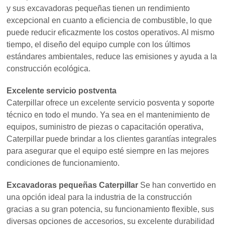
y sus excavadoras pequeñas tienen un rendimiento
excepcional en cuanto a eficiencia de combustible, lo que
puede reducir eficazmente los costos operativos. Al mismo
tiempo, el diseño del equipo cumple con los últimos
estándares ambientales, reduce las emisiones y ayuda a la
construcción ecológica.
Excelente servicio postventa
Caterpillar ofrece un excelente servicio posventa y soporte
técnico en todo el mundo. Ya sea en el mantenimiento de
equipos, suministro de piezas o capacitación operativa,
Caterpillar puede brindar a los clientes garantías integrales
para asegurar que el equipo esté siempre en las mejores
condiciones de funcionamiento.
Excavadoras pequeñas Caterpillar
Se han convertido en
una opción ideal para la industria de la construcción
gracias a su gran potencia, su funcionamiento flexible, sus
diversas opciones de accesorios, su excelente durabilidad