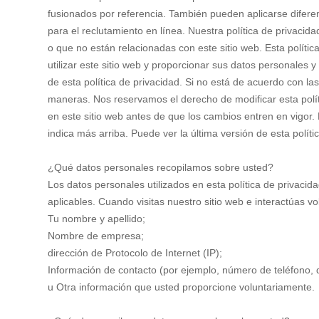
fusionados por referencia. También pueden aplicarse diferen
para el reclutamiento en línea. Nuestra política de privacida
o que no están relacionadas con este sitio web. Esta polític
utilizar este sitio web y proporcionar sus datos personales
de esta política de privacidad. Si no está de acuerdo con las
maneras. Nos reservamos el derecho de modificar esta polít
en este sitio web antes de que los cambios entren en vigor. 
indica más arriba. Puede ver la última versión de esta polí
¿Qué datos personales recopilamos sobre usted?
Los datos personales utilizados en esta política de privacida
aplicables. Cuando visitas nuestro sitio web e interactúas v
Tu nombre y apellido;
Nombre de empresa;
dirección de Protocolo de Internet (IP);
Información de contacto (por ejemplo, número de teléfono, d
u Otra información que usted proporcione voluntariamente.