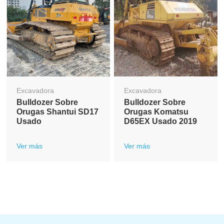
Excavadora
Excavadora
Bulldozer Sobre
Bulldozer Sobre
Orugas Shantui SD17
Orugas Komatsu
Usado
D65EX Usado 2019
Ver más
Ver más