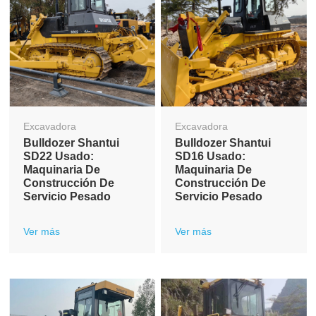
Excavadora
Excavadora
Bulldozer Shantui
Bulldozer Shantui
SD22 Usado:
SD16 Usado:
Maquinaria De
Maquinaria De
Construcción De
Construcción De
Servicio Pesado
Servicio Pesado
Ver más
Ver más