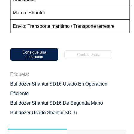
Marca: Shantui
Envío: Transporte marítimo / Transporte terrestre
Consigue una
Contáctenos
cotización
Etiqueta:
Bulldozer Shantui SD16 Usado En Operación
Eficiente
Bulldozer Shantui SD16 De Segunda Mano
Bulldozer Usado Shantui SD16