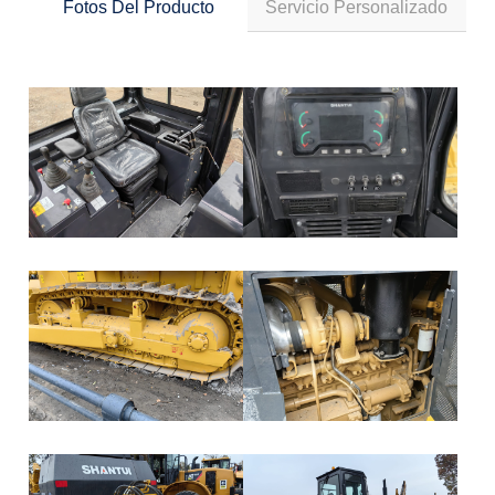
Fotos Del Producto
Servicio Personalizado