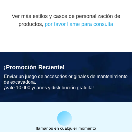
Ver más estilos y casos de personalización de
productos,
por favor llame para consulta
¡Promoción Reciente!
Enviar un juego de accesorios originales de mantenimiento
de excavadora.
¡Vale 10.000 yuanes y distribución gratuita!
llámanos en cualquier momento