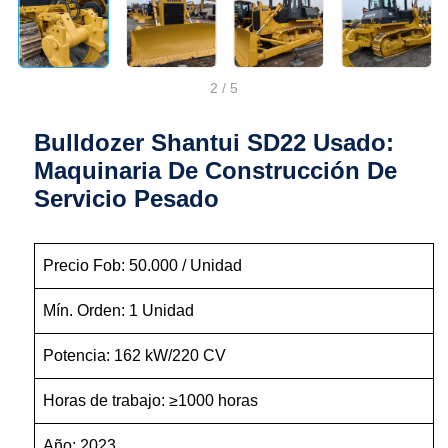
2
/
5
Bulldozer Shantui SD22 Usado:
Maquinaria De Construcción De
Servicio Pesado
Precio Fob: 50.000 / Unidad
Mín. Orden: 1 Unidad
Potencia: 162 kW/220 CV
Horas de trabajo: ≥1000 horas
Año: 2023