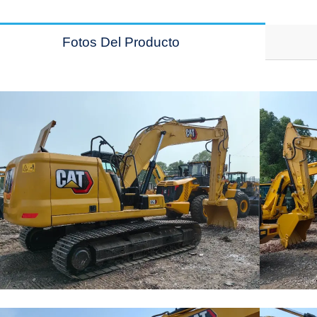
Fotos Del Producto