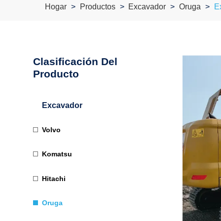
Hogar
Productos
Excavador
Oruga
E
Clasificación Del
Producto
Excavador
Volvo
Komatsu
Hitachi
Oruga