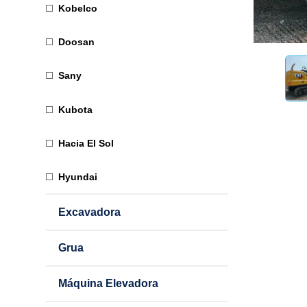
Kobelco
Doosan
Sany
Kubota
Hacia El Sol
Hyundai
Excavadora
Grua
Máquina Elevadora