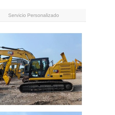
Servicio Personalizado