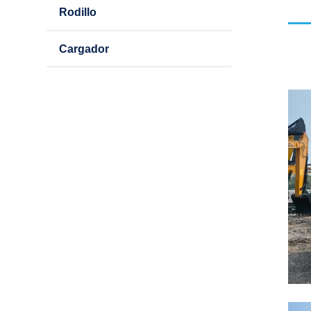
Rodillo
Cargador