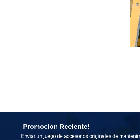
¡Promoción Reciente!
Enviar un juego de accesorios originales de manteni