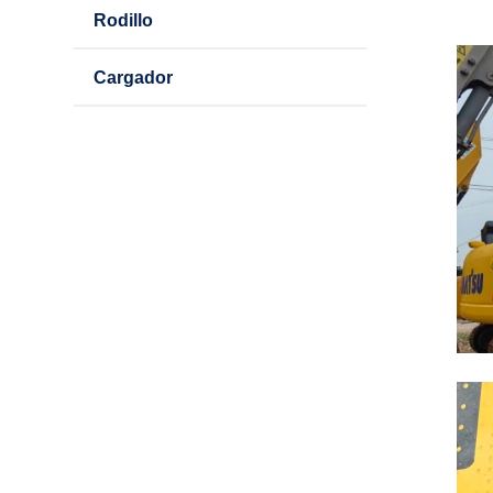
Rodillo
Cargador