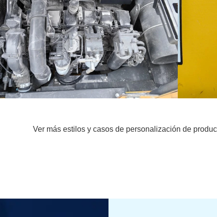
Ver más estilos y casos de personalización de produc