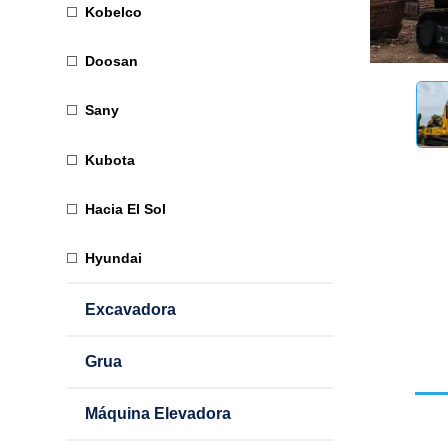
Kobelco
Doosan
Sany
Kubota
Hacia El Sol
Hyundai
Excavadora
Grua
Máquina Elevadora