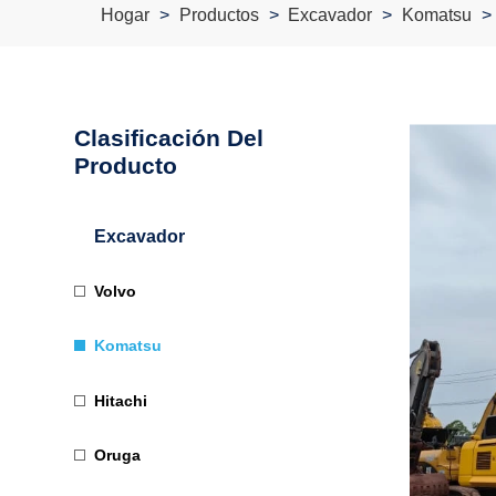
Hogar
Productos
Excavador
Komatsu
Clasificación Del
Producto
Excavador
Volvo
Komatsu
Hitachi
Oruga