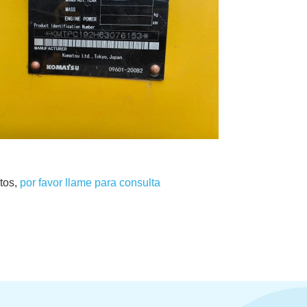
tos,
por favor llame para consulta