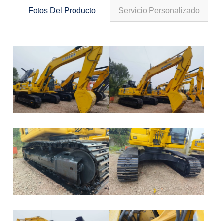
Fotos Del Producto
Servicio Personalizado