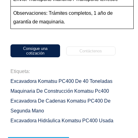
Observaciones: Trámites completos, 1 año de
garantía de maquinaria.
Consigue una
Contáctenos
cotización
Etiqueta:
Excavadora Komatsu PC400 De 40 Toneladas
Maquinaria De Construcción Komatsu Pc400
Excavadora De Cadenas Komatsu PC400 De
Segunda Mano
Excavadora Hidráulica Komatsu PC400 Usada