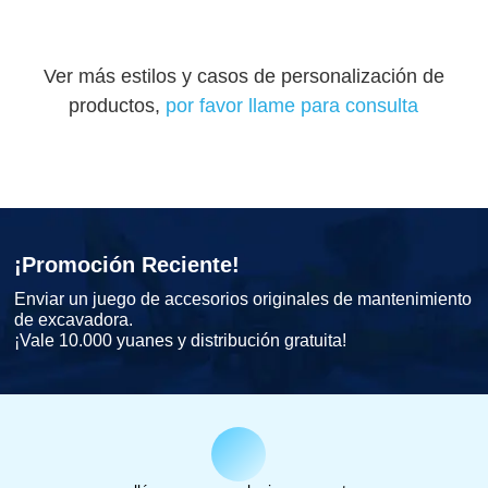
Ver más estilos y casos de personalización de
productos,
por favor llame para consulta
¡Promoción Reciente!
Enviar un juego de accesorios originales de mantenimiento
de excavadora.
¡Vale 10.000 yuanes y distribución gratuita!