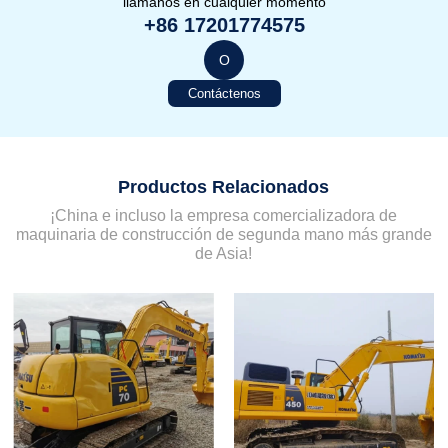
llámanos en cualquier momento
+86 17201774575
O
Contáctenos
Productos Relacionados
¡China e incluso la empresa comercializadora de
maquinaria de construcción de segunda mano más grande
de Asia!