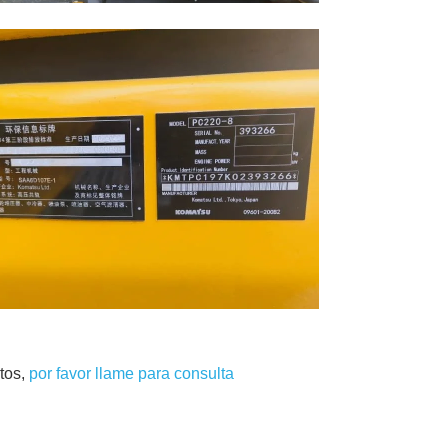
tos,
por favor llame para consulta