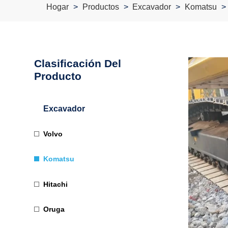
Hogar
Productos
Excavador
Komatsu
Clasificación Del
Producto
Excavador
Volvo
Komatsu
Hitachi
Oruga