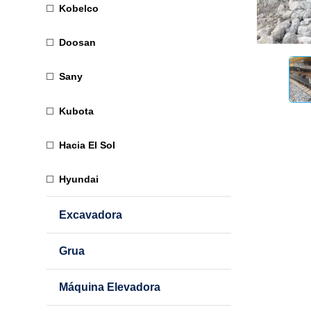
Kobelco
Doosan
Sany
Kubota
Hacia El Sol
Hyundai
Excavadora
Grua
Máquina Elevadora