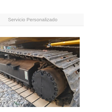
Servicio Personalizado