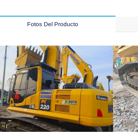
Fotos Del Producto