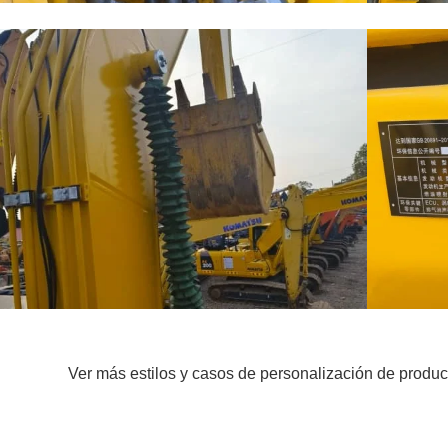
Ver más estilos y casos de personalización de produc