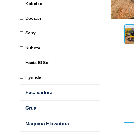
Kobelco
Doosan
Sany
Kubota
Hacia El Sol
Hyundai
Excavadora
Grua
Máquina Elevadora