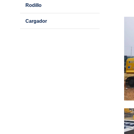
Rodillo
Cargador