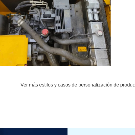
Ver más estilos y casos de personalización de produc