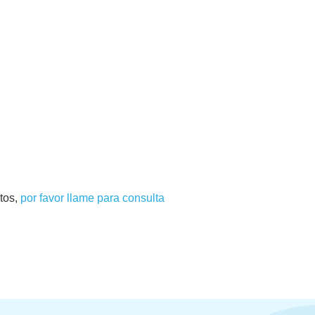
tos,
por favor llame para consulta