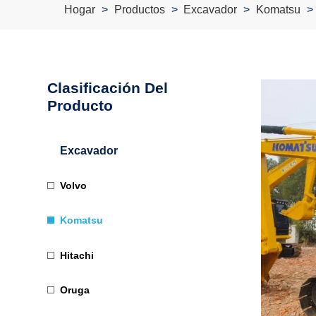
Hogar
Productos
Excavador
Komatsu
Clasificación Del
Producto
Excavador
Volvo
Komatsu
Hitachi
Oruga