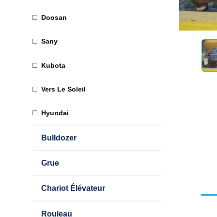
Doosan
Sany
Kubota
Vers Le Soleil
Hyundai
Bulldozer
Grue
Chariot Élévateur
Rouleau