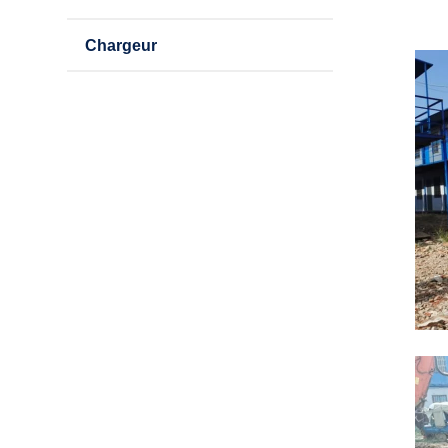
Chargeur