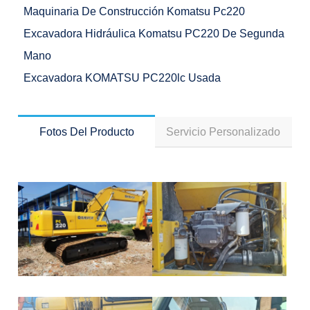
Maquinaria De Construcción Komatsu Pc220
Excavadora Hidráulica Komatsu PC220 De Segunda
Mano
Excavadora KOMATSU PC220lc Usada
Fotos Del Producto
Servicio Personalizado