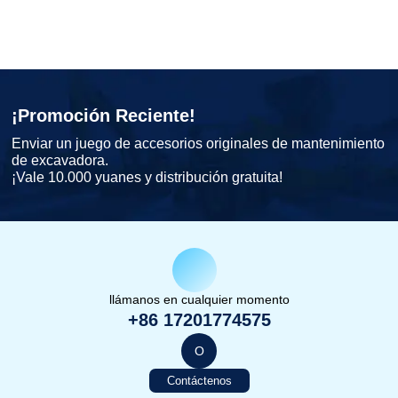
¡Promoción Reciente!
Enviar un juego de accesorios originales de mantenimiento
de excavadora.
¡Vale 10.000 yuanes y distribución gratuita!
llámanos en cualquier momento
+86 17201774575
O
Contáctenos