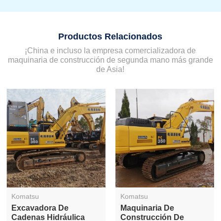
Productos Relacionados
¡China e incluso la empresa comercializadora de
maquinaria de construcción de segunda mano más grande
de Asia!
Komatsu
Komatsu
Excavadora De
Maquinaria De
Cadenas Hidráulica
Construcción De