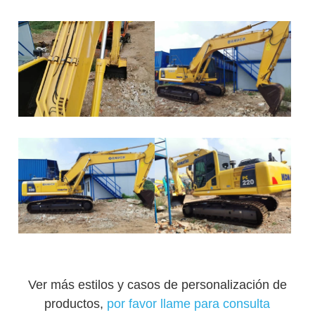
Ver más estilos y casos de personalización de
productos,
por favor llame para consulta