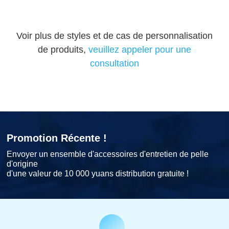
Voir plus de styles et de cas de personnalisation
de produits,
veuillez appeler pour une
consultation
Promotion Récente !
Envoyer un ensemble d'accessoires d'entretien de pelle
d'origine
d'une valeur de 10 000 yuans distribution gratuite !