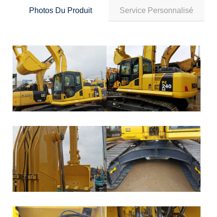
Photos Du Produit
Service Personnalisé