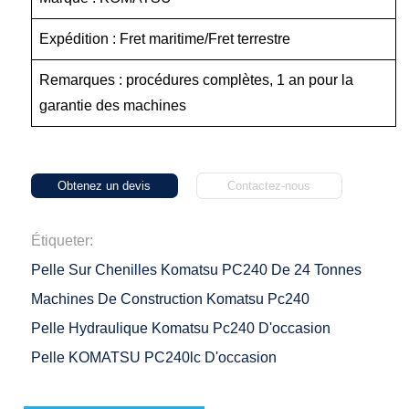
Expédition : Fret maritime/Fret terrestre
Remarques : procédures complètes, 1 an pour la
garantie des machines
Obtenez un devis
Contactez-nous
Étiqueter:
Pelle Sur Chenilles Komatsu PC240 De 24 Tonnes
Machines De Construction Komatsu Pc240
Pelle Hydraulique Komatsu Pc240 D'occasion
Pelle KOMATSU PC240lc D'occasion