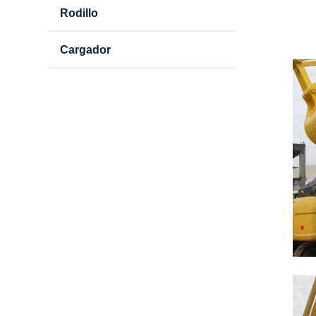
Rodillo
Cargador