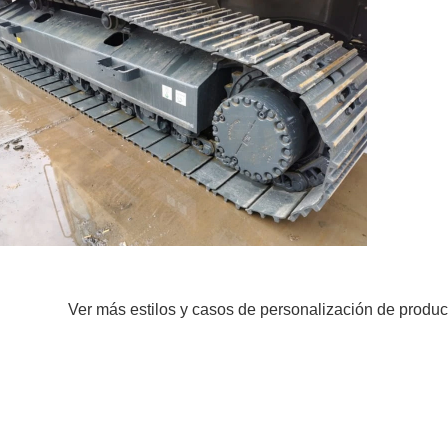
Ver más estilos y casos de personalización de produc