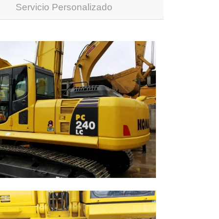
Servicio Personalizado