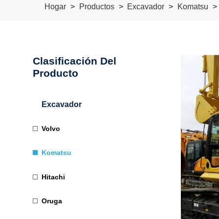
Hogar
Productos
Excavador
Komatsu
Clasificación Del
Producto
Excavador
Volvo
Komatsu
Hitachi
Oruga