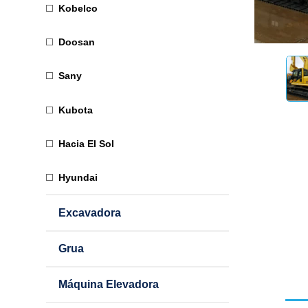
Kobelco
Doosan
Sany
Kubota
Hacia El Sol
Hyundai
Excavadora
Grua
Máquina Elevadora