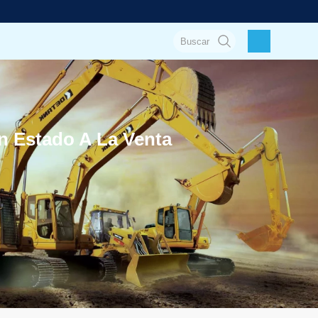
 Estado A La Venta