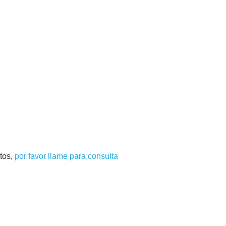
tos,
por favor llame para consulta