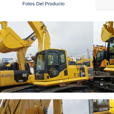
Fotos Del Producto