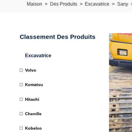
Maison
Des Produits
Excavatrice
Sany
Classement Des Produits
Excavatrice
Volvo
Komatsu
Hitachi
Chenille
Kobelco