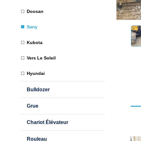
Doosan
Sany
Kubota
Vers Le Soleil
Hyundai
Bulldozer
Grue
Chariot Élévateur
Rouleau