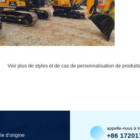
Voir plus de styles et de cas de personnalisation de produits
appelle-nous à 
+86 17201
le d'origine