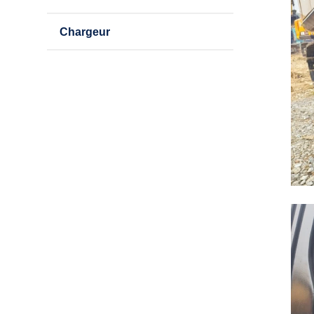
Chargeur