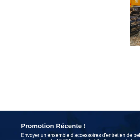
Promotion Récente !
Envoyer un ensemble d'accessoires d'entretien de pel