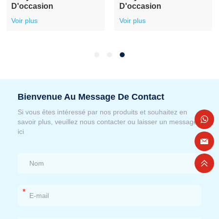
D'occasion
D'occasion
Voir plus
Voir plus
Bienvenue Au Message De Contact
Si vous êtes intéressé par nos produits et souhaitez en
savoir plus, veuillez nous contacter ou laisser un message
ici
*