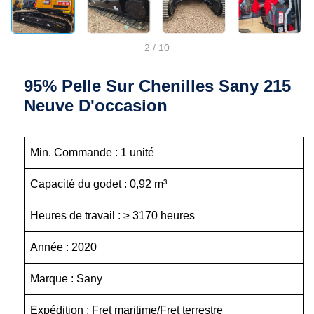
2
/
10
95% Pelle Sur Chenilles Sany 215
Neuve D'occasion
Min. Commande : 1 unité
Capacité du godet : 0,92 m³
Heures de travail : ≥ 3170 heures
Année : 2020
Marque : Sany
Expédition : Fret maritime/Fret terrestre