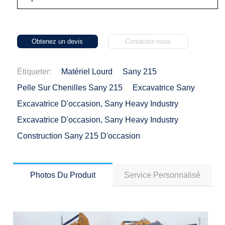
Obtenez un devis
Contactez-nous
Étiqueter:
Matériel Lourd
Sany 215
Pelle Sur Chenilles Sany 215
Excavatrice Sany
Excavatrice D'occasion, Sany Heavy Industry
Excavatrice D'occasion, Sany Heavy Industry
Construction Sany 215 D'occasion
Photos Du Produit
Service Personnalisé