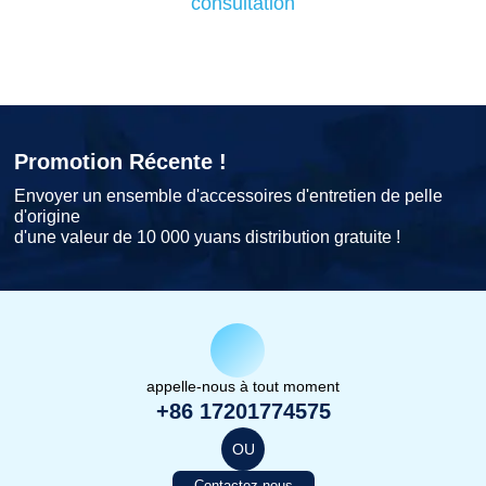
consultation
Promotion Récente !
Envoyer un ensemble d'accessoires d'entretien de pelle
d'origine
d'une valeur de 10 000 yuans distribution gratuite !
appelle-nous à tout moment
+86 17201774575
OU
Contactez-nous