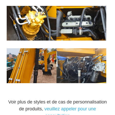
Voir plus de styles et de cas de personnalisation
de produits,
veuillez appeler pour une