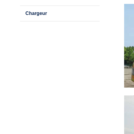
Chargeur