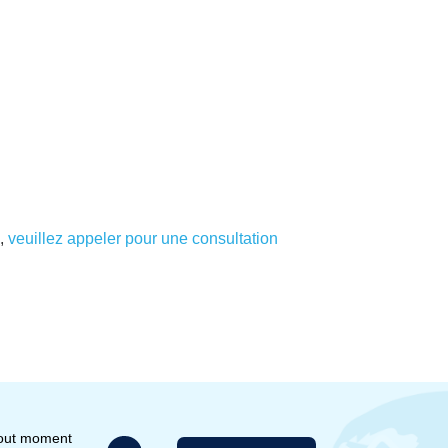
,
veuillez appeler pour une consultation
tout moment