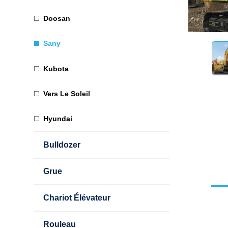
Doosan
Sany
Kubota
Vers Le Soleil
Hyundai
Bulldozer
Grue
Chariot Élévateur
Rouleau