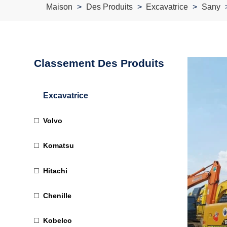
Maison
Des Produits
Excavatrice
Sany
Classement Des Produits
Excavatrice
Volvo
Komatsu
Hitachi
Chenille
Kobelco