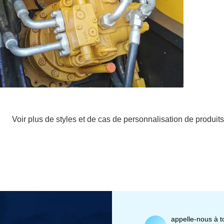
Voir plus de styles et de cas de personnalisation de produits
appelle-nous à 