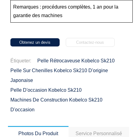
Remarques : procédures complètes, 1 an pour la
garantie des machines
Obtenez un devis
Contactez-nous
Étiqueter:
Pelle Rétrocaveuse Kobelco Sk210
Pelle Sur Chenilles Kobelco Sk210 D'origine
Japonaise
Pelle D'occasion Kobelco Sk210
Machines De Construction Kobelco Sk210
D'occasion
Photos Du Produit
Service Personnalisé