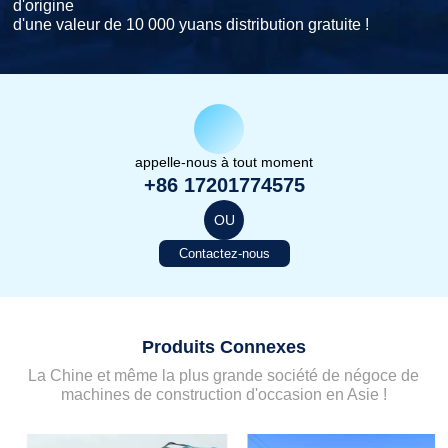
d'origine
d'une valeur de 10 000 yuans distribution gratuite !
appelle-nous à tout moment
+86 17201774575
OU
Contactez-nous
Produits Connexes
La Chine et même la plus grande société de négoce de
machines de construction d'occasion en Asie !