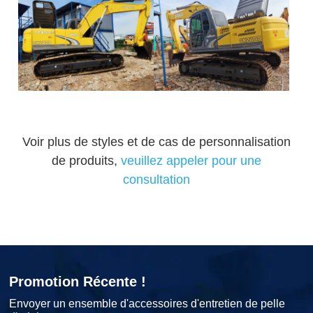
Voir plus de styles et de cas de personnalisation
de produits,
veuillez appeler pour une
consultation
Promotion Récente !
Envoyer un ensemble d'accessoires d'entretien de pelle