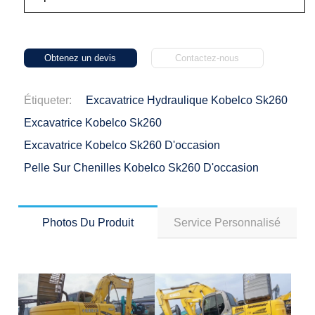
Obtenez un devis
Contactez-nous
Étiqueter:
Excavatrice Hydraulique Kobelco Sk260
Excavatrice Kobelco Sk260
Excavatrice Kobelco Sk260 D'occasion
Pelle Sur Chenilles Kobelco Sk260 D'occasion
Photos Du Produit
Service Personnalisé