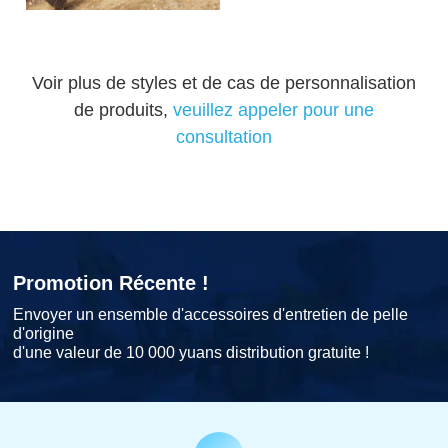
Voir plus de styles et de cas de personnalisation
de produits,
veuillez appeler pour une
consultation
Promotion Récente !
Envoyer un ensemble d'accessoires d'entretien de pelle
d'origine
d'une valeur de 10 000 yuans distribution gratuite !