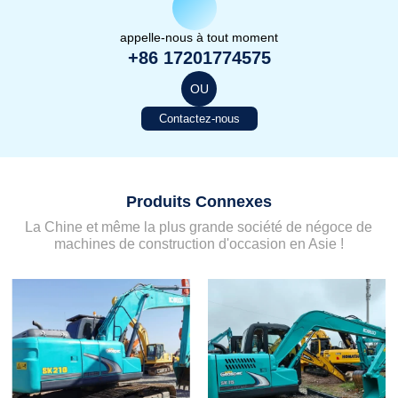
appelle-nous à tout moment
+86 17201774575
OU
Contactez-nous
Produits Connexes
La Chine et même la plus grande société de négoce de
machines de construction d'occasion en Asie !