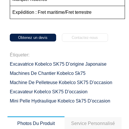
Expédition : Fret maritime/Fret terrestre
Obtenez un devis
Contactez-nous
Étiqueter:
Excavatrice Kobelco SK75 D'origine Japonaise
Machines De Chantier Kobelco Sk75
Machine De Pelleteuse Kobelco SK75 D'occasion
Excavateur Kobelco SK75 D'occasion
Mini Pelle Hydraulique Kobelco Sk75 D'occasion
Photos Du Produit
Service Personnalisé