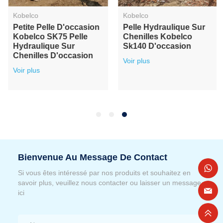
Kobelco
Kobelco
Petite Pelle D'occasion
Pelle Hydraulique Sur
Kobelco SK75 Pelle
Chenilles Kobelco
Hydraulique Sur
Sk140 D'occasion
Chenilles D'occasion
Voir plus
Voir plus
Bienvenue Au Message De Contact
Si vous êtes intéressé par nos produits et souhaitez en
savoir plus, veuillez nous contacter ou laisser un message
ici