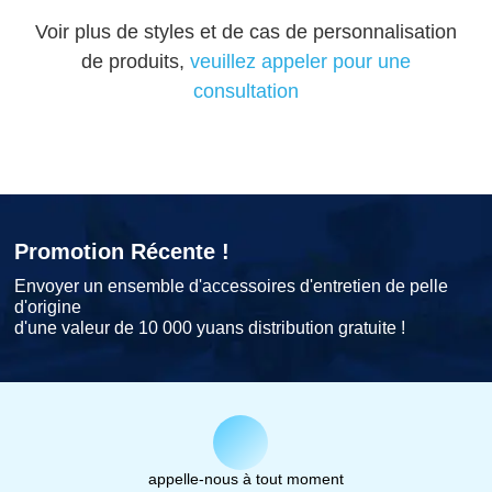
Voir plus de styles et de cas de personnalisation
de produits,
veuillez appeler pour une
consultation
Promotion Récente !
Envoyer un ensemble d'accessoires d'entretien de pelle
d'origine
d'une valeur de 10 000 yuans distribution gratuite !
appelle-nous à tout moment