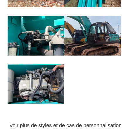
Voir plus de styles et de cas de personnalisation