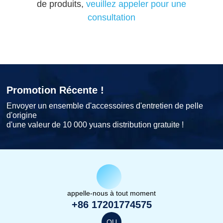
de produits,
veuillez appeler pour une
consultation
Promotion Récente !
Envoyer un ensemble d'accessoires d'entretien de pelle
d'origine
d'une valeur de 10 000 yuans distribution gratuite !
appelle-nous à tout moment
+86 17201774575
OU