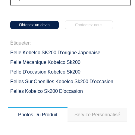
Obtenez un devis
Contactez-nous
Étiqueter:
Pelle Kobelco SK200 D'origine Japonaise
Pelle Mécanique Kobelco Sk200
Pelle D'occasion Kobelco Sk200
Pelles Sur Chenilles Kobelco Sk200 D'occasion
Pelles Kobelco Sk200 D'occasion
Photos Du Produit
Service Personnalisé