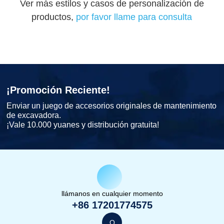
Ver más estilos y casos de personalización de
productos,
por favor llame para consulta
¡Promoción Reciente!
Enviar un juego de accesorios originales de mantenimiento
de excavadora.
¡Vale 10.000 yuanes y distribución gratuita!
llámanos en cualquier momento
+86 17201774575
O