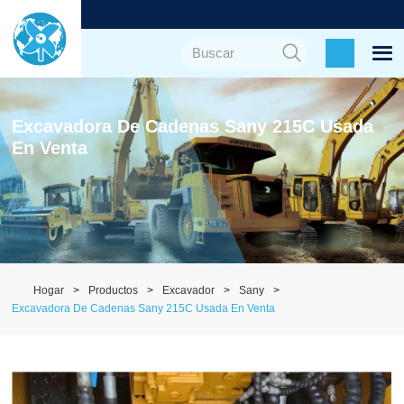
Excavadora De Cadenas Sany 215C Usada
En Venta
Hogar
Productos
Excavador
Sany
Excavadora De Cadenas Sany 215C Usada En Venta