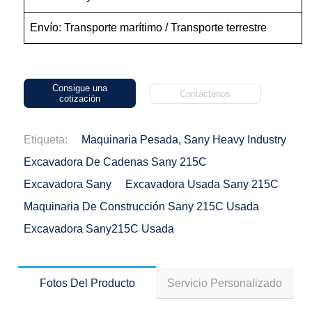
Envío: Transporte marítimo / Transporte terrestre
Consigue una
Contáctenos
cotización
Etiqueta:
Maquinaria Pesada, Sany Heavy Industry
Excavadora De Cadenas Sany 215C
Excavadora Sany
Excavadora Usada Sany 215C
Maquinaria De Construcción Sany 215C Usada
Excavadora Sany215C Usada
Fotos Del Producto
Servicio Personalizado