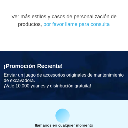
Ver más estilos y casos de personalización de
productos,
por favor llame para consulta
¡Promoción Reciente!
Enviar un juego de accesorios originales de mantenimiento
de excavadora.
¡Vale 10.000 yuanes y distribución gratuita!
llámanos en cualquier momento