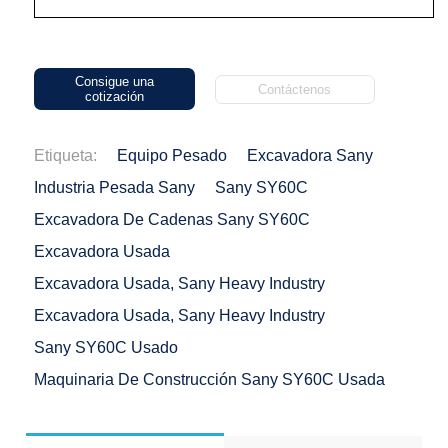
Consigue una
Contáctenos
cotización
Etiqueta:
Equipo Pesado
Excavadora Sany
Industria Pesada Sany
Sany SY60C
Excavadora De Cadenas Sany SY60C
Excavadora Usada
Excavadora Usada, Sany Heavy Industry
Excavadora Usada, Sany Heavy Industry
Sany SY60C Usado
Maquinaria De Construcción Sany SY60C Usada