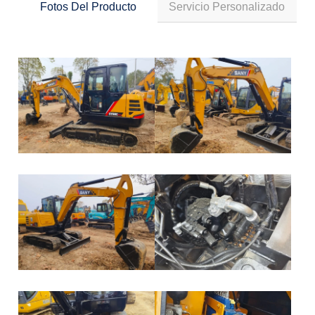
Fotos Del Producto
Servicio Personalizado