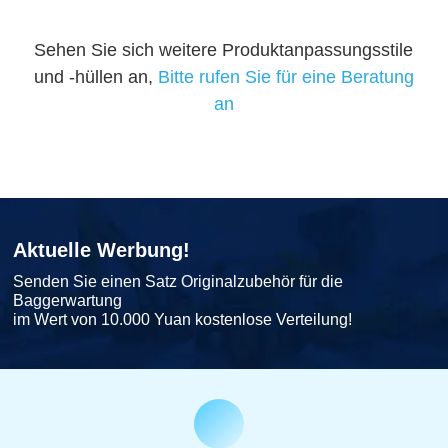
Sehen Sie sich weitere Produktanpassungsstile
und -hüllen an,
Bitte rufen Sie für eine Beratung
an
Aktuelle Werbung!
Senden Sie einen Satz Originalzubehör für die
Baggerwartung
im Wert von 10.000 Yuan kostenlose Verteilung!