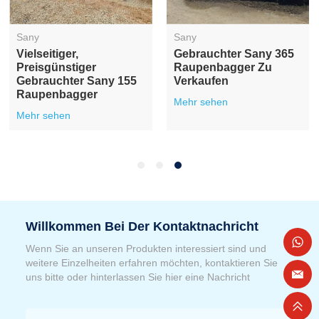
Sany
Sany
Vielseitiger,
Gebrauchter Sany 365
Preisgünstiger
Raupenbagger Zu
Gebrauchter Sany 155
Verkaufen
Raupenbagger
Mehr sehen
Mehr sehen
Willkommen Bei Der Kontaktnachricht
Wenn Sie an unseren Produkten interessiert sind und
weitere Einzelheiten erfahren möchten, kontaktieren Sie
uns bitte oder hinterlassen Sie hier eine Nachricht