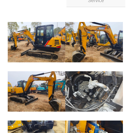
Service