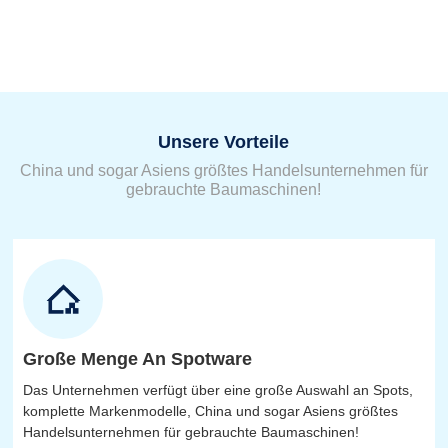
Unsere Vorteile
China und sogar Asiens größtes Handelsunternehmen für
gebrauchte Baumaschinen!
Große Menge An Spotware
Das Unternehmen verfügt über eine große Auswahl an Spots,
komplette Markenmodelle, China und sogar Asiens größtes
Handelsunternehmen für gebrauchte Baumaschinen!