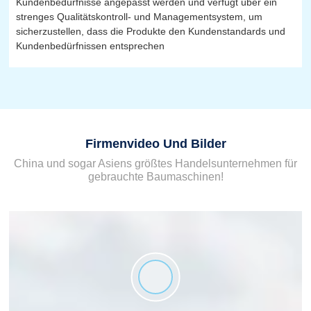
Kundenbedürfnisse angepasst werden und verfügt über ein
strenges Qualitätskontroll- und Managementsystem, um
sicherzustellen, dass die Produkte den Kundenstandards und
Kundenbedürfnissen entsprechen
Firmenvideo Und Bilder
China und sogar Asiens größtes Handelsunternehmen für
gebrauchte Baumaschinen!