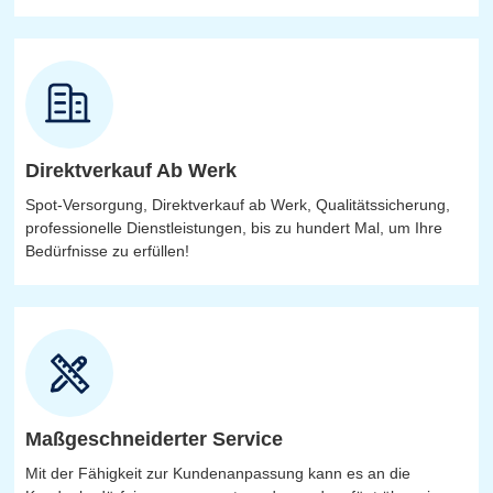
Direktverkauf Ab Werk
Spot-Versorgung, Direktverkauf ab Werk, Qualitätssicherung,
professionelle Dienstleistungen, bis zu hundert Mal, um Ihre
Bedürfnisse zu erfüllen!
Maßgeschneiderter Service
Mit der Fähigkeit zur Kundenanpassung kann es an die