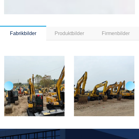
Fabrikbilder
Produktbilder
Firmenbilder