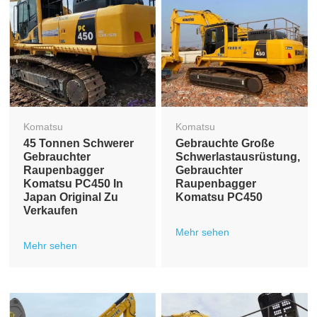
Komatsu
Komatsu
45 Tonnen Schwerer
Gebrauchte Große
Gebrauchter
Schwerlastausrüstung,
Raupenbagger
Gebrauchter
Komatsu PC450 In
Raupenbagger
Japan Original Zu
Komatsu PC450
Verkaufen
Mehr sehen
Mehr sehen