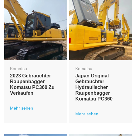
Komatsu
Komatsu
2023 Gebrauchter
Japan Original
Raupenbagger
Gebrauchter
Komatsu PC360 Zu
Hydraulischer
Verkaufen
Raupenbagger
Komatsu PC360
Mehr sehen
Mehr sehen