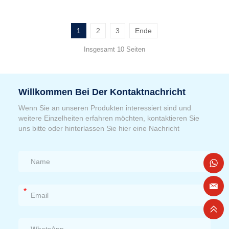
1
2
3
Ende
Insgesamt 10 Seiten
Willkommen Bei Der Kontaktnachricht
Wenn Sie an unseren Produkten interessiert sind und
weitere Einzelheiten erfahren möchten, kontaktieren Sie
uns bitte oder hinterlassen Sie hier eine Nachricht
*