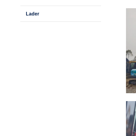
Lader