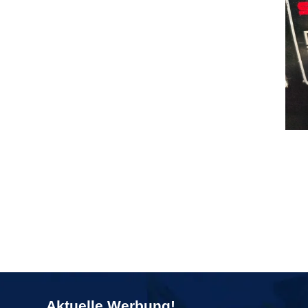
Aktuelle Werbung!