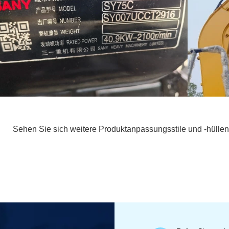
Sehen Sie sich weitere Produktanpassungsstile und -hüllen