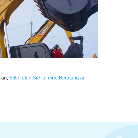
 an,
Bitte rufen Sie für eine Beratung an