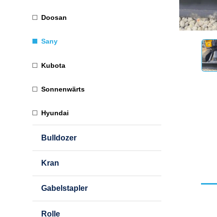
Doosan
Sany
Kubota
Sonnenwärts
Hyundai
Bulldozer
Kran
Gabelstapler
Rolle