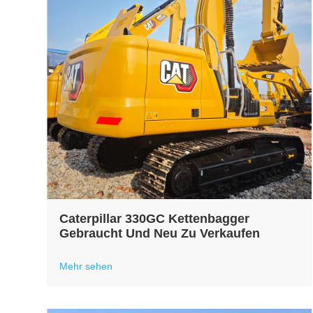
Caterpillar 330GC Kettenbagger
Gebraucht Und Neu Zu Verkaufen
Mehr sehen