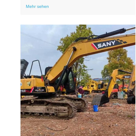
Mehr sehen