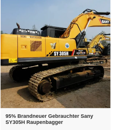
95% Brandneuer Gebrauchter Sany
SY305H Raupenbagger