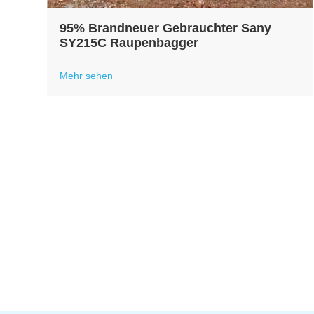
95% Brandneuer Gebrauchter Sany
SY215C Raupenbagger
Mehr sehen