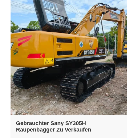
Gebrauchter Sany SY305H
Raupenbagger Zu Verkaufen