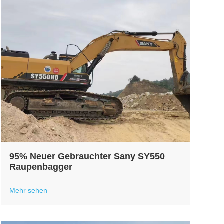
95% Neuer Gebrauchter Sany SY550
Raupenbagger
Mehr sehen