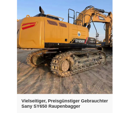
Vielseitiger, Preisgünstiger Gebrauchter
Sany SY650 Raupenbagger