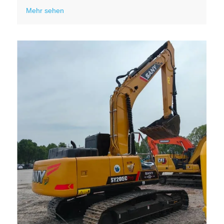
Mehr sehen