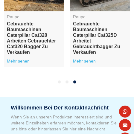
Raupe
Raupe
Gebrauchte
Gebrauchte
Baumaschinen
Baumaschinen
Caterpillar Cat320
Caterpillar Cat325D
Arbeiten Gebrauchter
Arbeitet
Cat320 Bagger Zu
Gebrauchtbagger Zu
Verkaufen
Verkaufen
Mehr sehen
Mehr sehen
Willkommen Bei Der Kontaktnachricht
Wenn Sie an unseren Produkten interessiert sind und
weitere Einzelheiten erfahren möchten, kontaktieren Sie
uns bitte oder hinterlassen Sie hier eine Nachricht