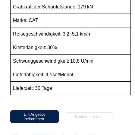
Grabkraft der Schaufelstange: 179 kN
Marke: CAT
Reisegeschwindigkeit: 3,2–5,1 km/h
Kletterfähigkeit: 30%
Schwunggeschwindigkeit: 10,8 U/min
Lieferfähigkeit: 4-5set/Monat
Lieferzeit: 30 Tage
Ein Angebot
Kontaktiere uns
bekommen