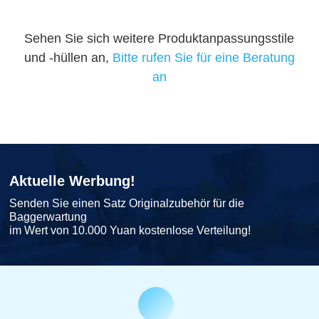
Sehen Sie sich weitere Produktanpassungsstile
und -hüllen an,
Bitte rufen Sie für eine Beratung
an
Aktuelle Werbung!
Senden Sie einen Satz Originalzubehör für die
Baggerwartung
im Wert von 10.000 Yuan kostenlose Verteilung!