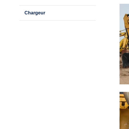
Chargeur