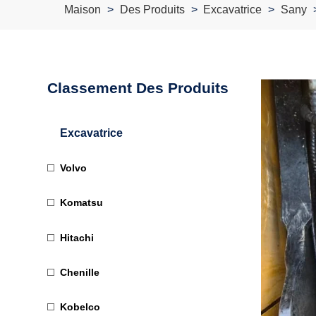
Maison
Des Produits
Excavatrice
Sany
Classement Des Produits
Excavatrice
Volvo
Komatsu
Hitachi
Chenille
Kobelco