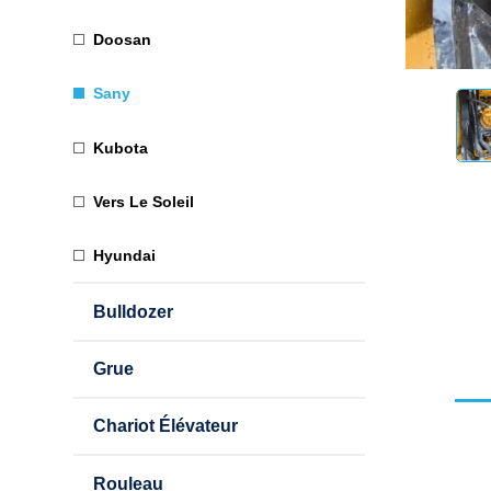
Doosan
Sany
Kubota
Vers Le Soleil
Hyundai
Bulldozer
Grue
Chariot Élévateur
Rouleau