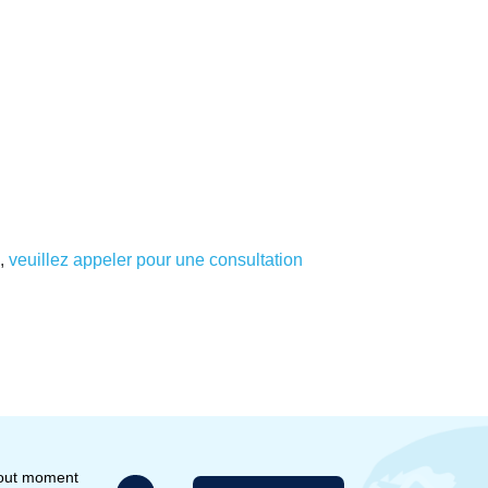
,
veuillez appeler pour une consultation
tout moment