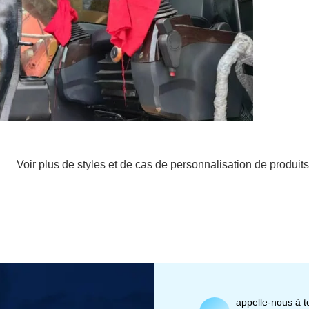
Voir plus de styles et de cas de personnalisation de produits
appelle-nous à 