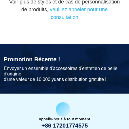
Voir plus de styles et de cas de personnalisation
de produits,
veuillez appeler pour une
consultation
Promotion Récente !
Envoyer un ensemble d'accessoires d'entretien de pelle
d'origine
d'une valeur de 10 000 yuans distribution gratuite !
appelle-nous à tout moment
+86 17201774575