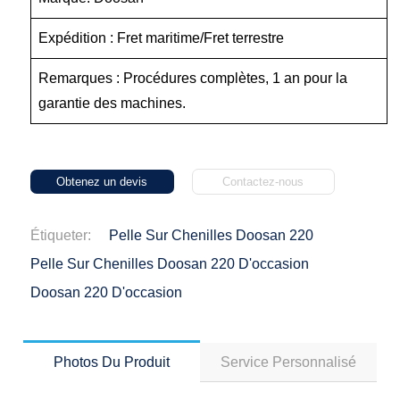
Expédition : Fret maritime/Fret terrestre
Remarques : Procédures complètes, 1 an pour la
garantie des machines.
Obtenez un devis
Contactez-nous
Étiqueter:
Pelle Sur Chenilles Doosan 220
Pelle Sur Chenilles Doosan 220 D'occasion
Doosan 220 D'occasion
Photos Du Produit
Service Personnalisé