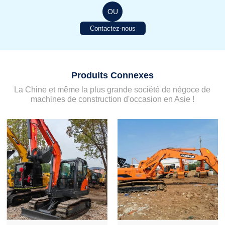
OU
Contactez-nous
Produits Connexes
La Chine et même la plus grande société de négoce de
machines de construction d'occasion en Asie !