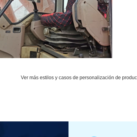
Ver más estilos y casos de personalización de produc