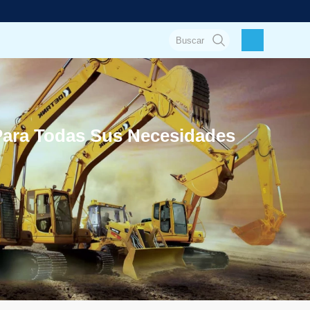
Para Todas Sus Necesidades