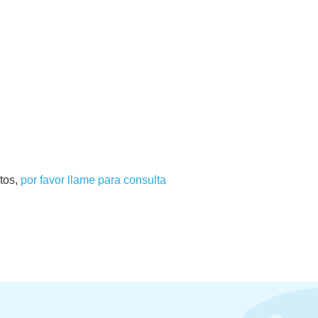
tos,
por favor llame para consulta