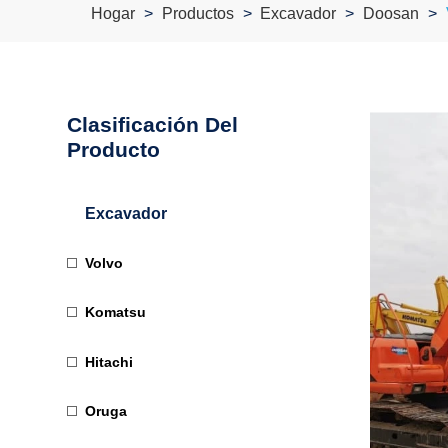
Hogar
Productos
Excavador
Doosan
Clasificación Del
Producto
Excavador
Volvo
Komatsu
Hitachi
Oruga