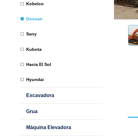
Kobelco
Doosan
Sany
Kubota
Hacia El Sol
Hyundai
Excavadora
Grua
Máquina Elevadora