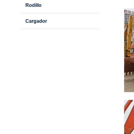
Rodillo
Cargador