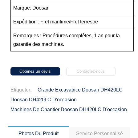
Marque: Doosan
Expédition : Fret maritime/Fret terrestre
Remarques : Procédures complètes, 1 an pour la
garantie des machines.
Obtenez un devis
Contactez-nous
Étiqueter:
Grande Excavatrice Doosan DH420LC
Doosan DH420LC D'occasion
Machines De Chantier Doosan DH420LC D'occasion
Photos Du Produit
Service Personnalisé