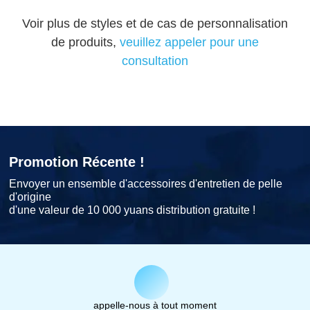
Voir plus de styles et de cas de personnalisation
de produits,
veuillez appeler pour une
consultation
Promotion Récente !
Envoyer un ensemble d'accessoires d'entretien de pelle
d'origine
d'une valeur de 10 000 yuans distribution gratuite !
appelle-nous à tout moment