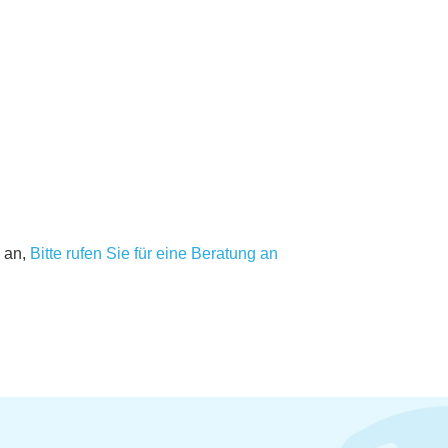
 an,
Bitte rufen Sie für eine Beratung an