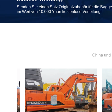
Senden Sie einen Satz Originalzubehör für die Bagg
im Wert von 10.000 Yuan kostenlose Verteilung!
China und 