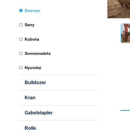
Doosan
Sany
Kubota
Sonnenwärts
Hyundai
Bulldozer
Kran
Gabelstapler
Rolle