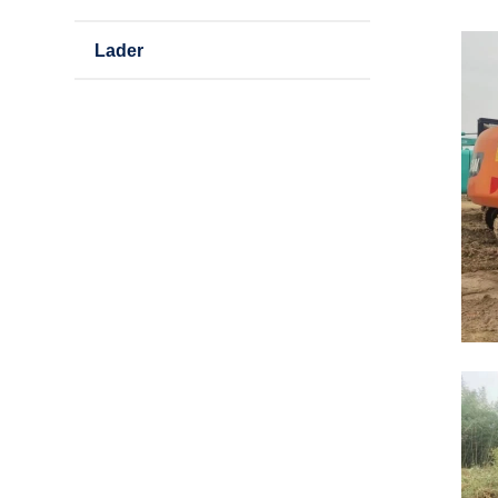
Lader