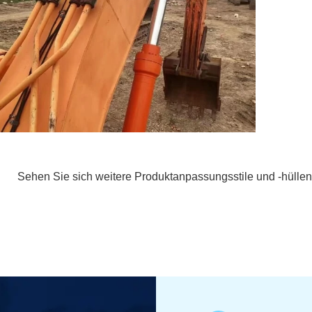
Sehen Sie sich weitere Produktanpassungsstile und -hüllen