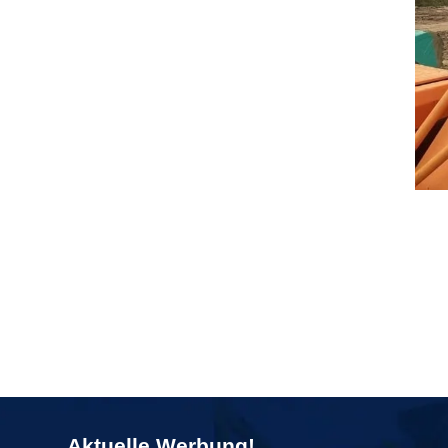
Aktuelle Werbung!