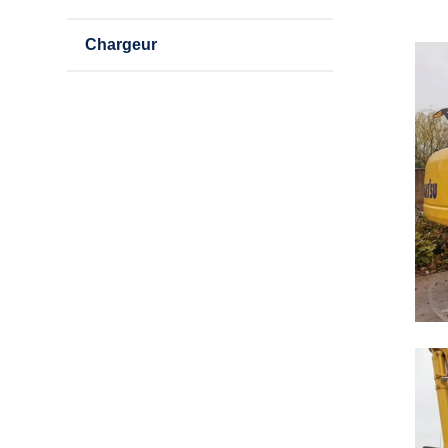
Chargeur