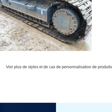
Voir plus de styles et de cas de personnalisation de produits