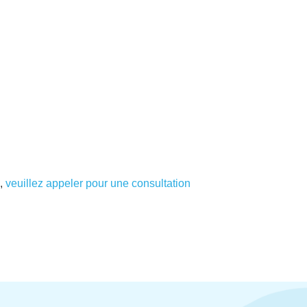
,
veuillez appeler pour une consultation