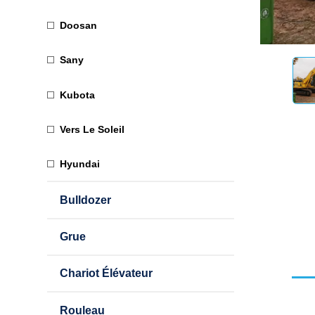
Doosan
Sany
Kubota
Vers Le Soleil
Hyundai
Bulldozer
Grue
Chariot Élévateur
Rouleau