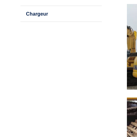
Chargeur