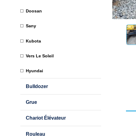
Doosan
Sany
Kubota
Vers Le Soleil
Hyundai
Bulldozer
Grue
Chariot Élévateur
Rouleau