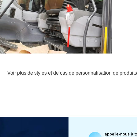
Voir plus de styles et de cas de personnalisation de produits
appelle-nous à 