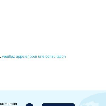
,
veuillez appeler pour une consultation
tout moment