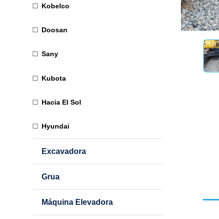
Kobelco
Doosan
Sany
Kubota
Hacia El Sol
Hyundai
Excavadora
Grua
Máquina Elevadora