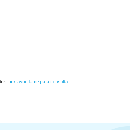
tos,
por favor llame para consulta