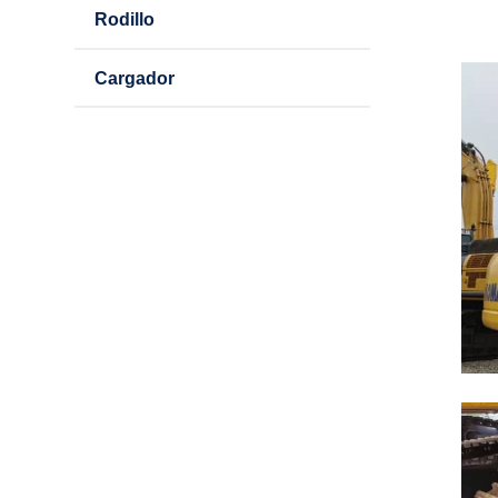
Rodillo
Cargador