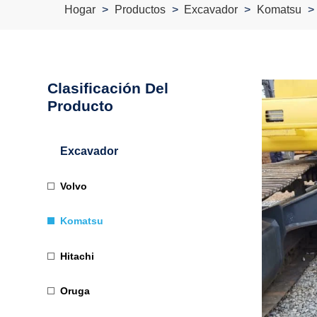
Hogar
Productos
Excavador
Komatsu
Clasificación Del
Producto
Excavador
Volvo
Komatsu
Hitachi
Oruga