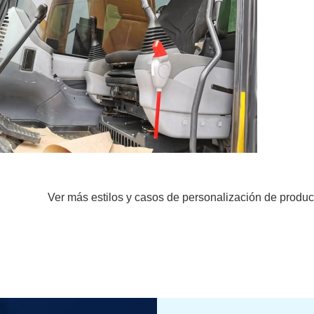
Ver más estilos y casos de personalización de produc