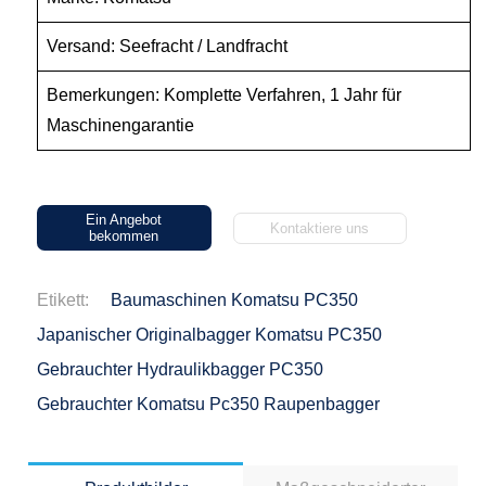
Versand: Seefracht / Landfracht
Bemerkungen: Komplette Verfahren, 1 Jahr für
Maschinengarantie
Ein Angebot
Kontaktiere uns
bekommen
Etikett:
Baumaschinen Komatsu PC350
Japanischer Originalbagger Komatsu PC350
Gebrauchter Hydraulikbagger PC350
Gebrauchter Komatsu Pc350 Raupenbagger