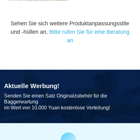
Sehen Sie sich weitere Produktanpassungsstile
und -hüllen an,
Bitte rufen Sie für eine Beratung
an
Aktuelle Werbung!
Senden Sie einen Satz Originalzubehör für die
Baggerwartung
im Wert von 10.000 Yuan kostenlose Verteilung!