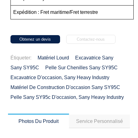
Expédition : Fret maritime/Fret terrestre
Obtenez un devis
Contactez-nous
Étiqueter:
Matériel Lourd
Excavatrice Sany
Sany SY95C
Pelle Sur Chenilles Sany SY95C
Excavatrice D'occasion, Sany Heavy Industry
Matériel De Construction D'occasion Sany SY95C
Pelle Sany SY95c D'occasion, Sany Heavy Industry
Photos Du Produit
Service Personnalisé