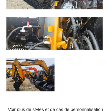
Voir plus de styles et de cas de personnalisation