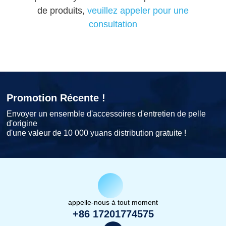
de produits,
veuillez appeler pour une
consultation
Promotion Récente !
Envoyer un ensemble d'accessoires d'entretien de pelle
d'origine
d'une valeur de 10 000 yuans distribution gratuite !
appelle-nous à tout moment
+86 17201774575