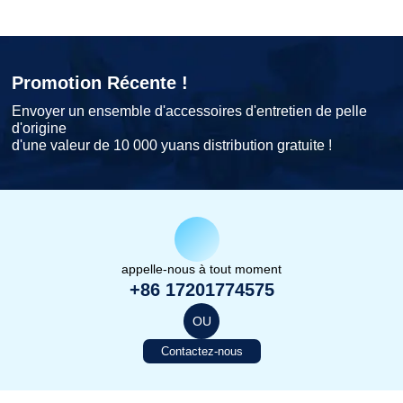
Promotion Récente !
Envoyer un ensemble d'accessoires d'entretien de pelle
d'origine
d'une valeur de 10 000 yuans distribution gratuite !
appelle-nous à tout moment
+86 17201774575
OU
Contactez-nous