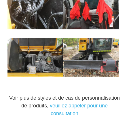
Voir plus de styles et de cas de personnalisation
de produits,
veuillez appeler pour une
consultation