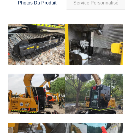
Photos Du Produit
Service Personnalisé