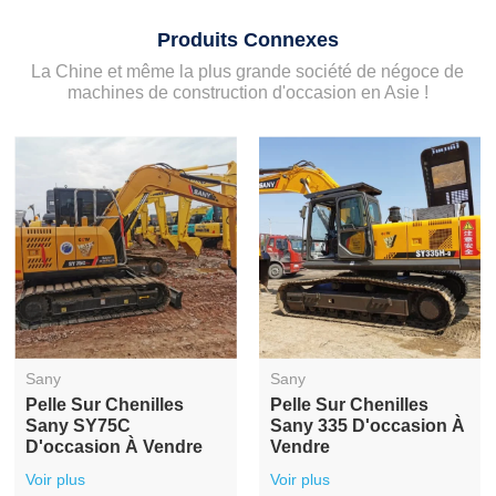
Produits Connexes
La Chine et même la plus grande société de négoce de
machines de construction d'occasion en Asie !
Sany
Sany
Pelle Sur Chenilles
Pelle Sur Chenilles
Sany SY75C
Sany 335 D'occasion À
D'occasion À Vendre
Vendre
Voir plus
Voir plus