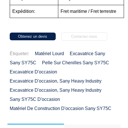
Expédition:
Fret maritime / Fret terrestre
Obtenez un devis
Contactez-nous
Étiqueter:
Matériel Lourd
Excavatrice Sany
Sany SY75C
Pelle Sur Chenilles Sany SY75C
Excavatrice D'occasion
Excavatrice D'occasion, Sany Heavy Industry
Excavatrice D'occasion, Sany Heavy Industry
Sany SY75C D'occasion
Matériel De Construction D'occasion Sany SY75C