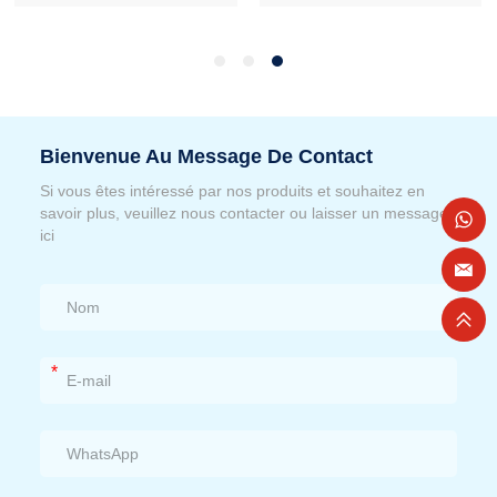
Bienvenue Au Message De Contact
Si vous êtes intéressé par nos produits et souhaitez en
savoir plus, veuillez nous contacter ou laisser un message
ici
*