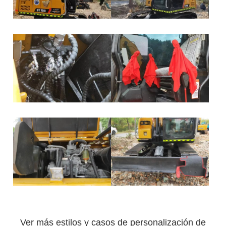
Ver más estilos y casos de personalización de