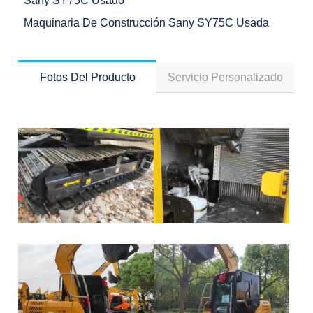
Sany SY75C Usado
Maquinaria De Construcción Sany SY75C Usada
Fotos Del Producto
Servicio Personalizado