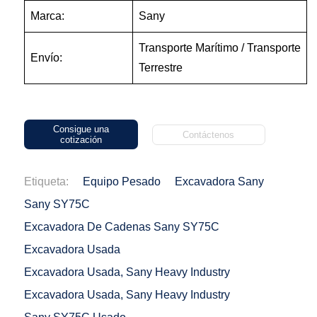
Marca:
Sany
Transporte Marítimo / Transporte
Envío:
Terrestre
Consigue una
Contáctenos
cotización
Etiqueta:
Equipo Pesado
Excavadora Sany
Sany SY75C
Excavadora De Cadenas Sany SY75C
Excavadora Usada
Excavadora Usada, Sany Heavy Industry
Excavadora Usada, Sany Heavy Industry