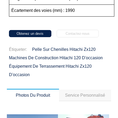
Écartement des voies (mm) : 1990
Obtenez un devis
Contactez-nous
Étiqueter:
Pelle Sur Chenilles Hitachi Zx120
Machines De Construction Hitachi 120 D'occasion
Équipement De Terrassement Hitachi Zx120
D'occasion
Photos Du Produit
Service Personnalisé