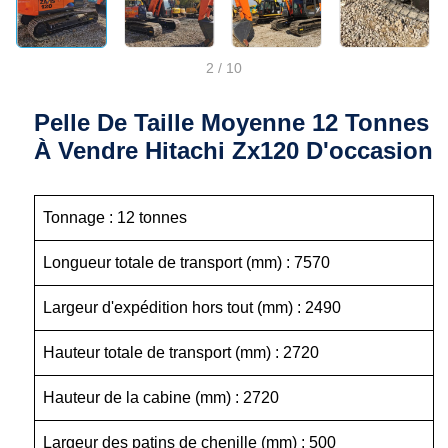
2
/
10
Pelle De Taille Moyenne 12 Tonnes
À Vendre Hitachi Zx120 D'occasion
Tonnage : 12 tonnes
Longueur totale de transport (mm) : 7570
Largeur d'expédition hors tout (mm) : 2490
Hauteur totale de transport (mm) : 2720
Hauteur de la cabine (mm) : 2720
Largeur des patins de chenille (mm) : 500