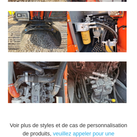
Voir plus de styles et de cas de personnalisation
de produits,
veuillez appeler pour une