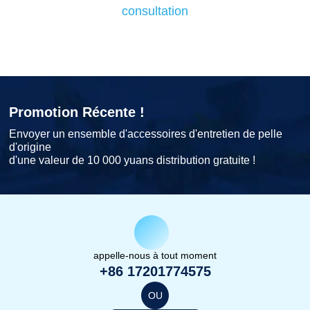
consultation
Promotion Récente !
Envoyer un ensemble d'accessoires d'entretien de pelle
d'origine
d'une valeur de 10 000 yuans distribution gratuite !
appelle-nous à tout moment
+86 17201774575
OU