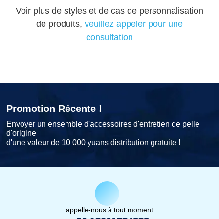
Voir plus de styles et de cas de personnalisation
de produits,
veuillez appeler pour une
consultation
Promotion Récente !
Envoyer un ensemble d'accessoires d'entretien de pelle
d'origine
d'une valeur de 10 000 yuans distribution gratuite !
appelle-nous à tout moment