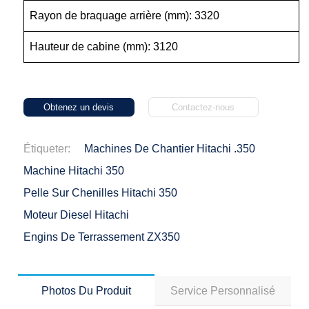
Rayon de braquage arrière (mm): 3320
Hauteur de cabine (mm): 3120
Obtenez un devis
Contactez-nous
Étiqueter:
Machines De Chantier Hitachi .350
Machine Hitachi 350
Pelle Sur Chenilles Hitachi 350
Moteur Diesel Hitachi
Engins De Terrassement ZX350
Photos Du Produit
Service Personnalisé