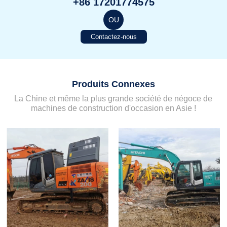
+86 17201774575
OU
Contactez-nous
Produits Connexes
La Chine et même la plus grande société de négoce de
machines de construction d'occasion en Asie !