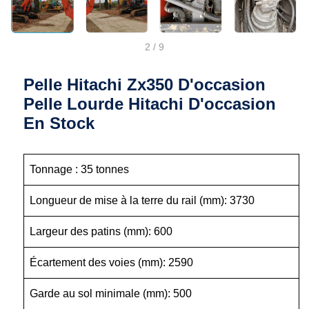
2
/
9
Pelle Hitachi Zx350 D'occasion
Pelle Lourde Hitachi D'occasion
En Stock
Tonnage : 35 tonnes
Longueur de mise à la terre du rail (mm): 3730
Largeur des patins (mm): 600
Écartement des voies (mm): 2590
Garde au sol minimale (mm): 500